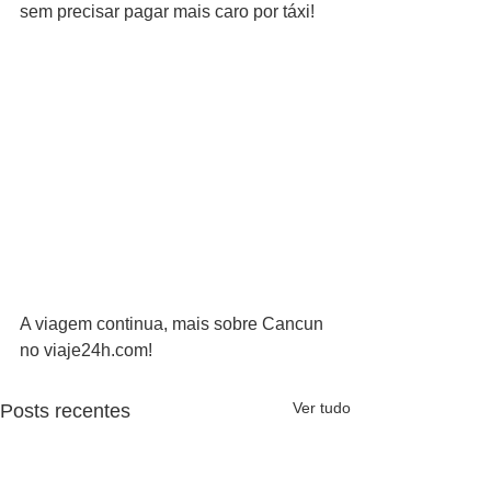
sem precisar pagar mais caro por táxi!
A viagem continua, mais sobre Cancun 
no viaje24h.com!
Ver tudo
Posts recentes