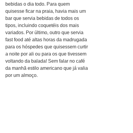
bebidas o dia todo. Para quem 
quisesse ficar na praia, havia mais um 
bar que servia bebidas de todos os 
tipos, incluindo coquetéis dos mais 
variados. Por último, outro que servia 
fast food até altas horas da madrugada 
para os hóspedes que quisessem curtir 
a noite por ali ou para os que tivessem 
voltando da balada! Sem falar no café 
da manhã estilo americano que já valia 
por um almoço.