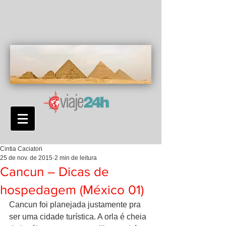
Cintia Caciatori
25 de nov. de 2015
2 min de leitura
Cancun – Dicas de
hospedagem (México 01)
Cancun foi planejada justamente pra 
ser uma cidade turística. A orla é cheia 