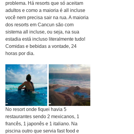
problema. Há resorts que só aceitam 
adultos e como a maioria é all incluse 
você nem precisa sair na rua. A maioria 
dos resorts em Cancun são com 
sistema all incluse, ou seja, na sua 
estadia está incluso literalmente tudo! 
Comidas e bebidas a vontade, 24 
horas por dia. 
No resort onde fiquei havia 5 
restaurantes sendo 2 mexicanos, 1 
francês, 1 japonês e 1 italiano. Na 
piscina outro que servia fast food e 