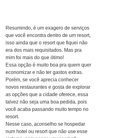
Resumindo, é um exagero de serviços 
que você encontra dentro de um resort, 
isso ainda que o resort que fiquei não 
era dos mais requisitados. Mas pra 
mim foi mais do que ótimo!
Essa opção é muito boa pra quem quer 
economizar e não ter gastos extras. 
Porém, se você aprecia conhecer 
novos restaurantes e gosta de explorar 
as opções que a cidade oferece, essa 
talvez não seja uma boa pedida, pois 
você acaba passando muito tempo no 
resort.
Nesse caso, aconselho se hospedar 
num hotel ou resort que não use esse 