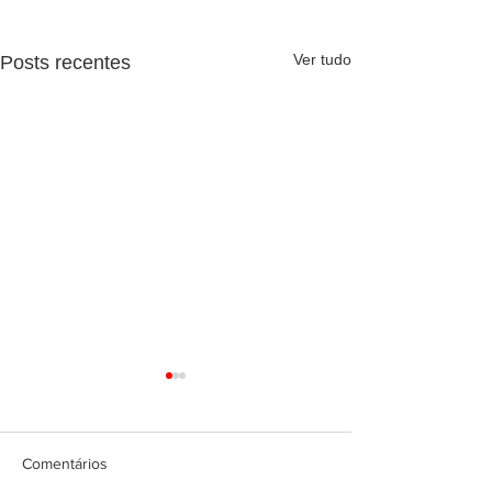
Ver tudo
Posts recentes
Comentários