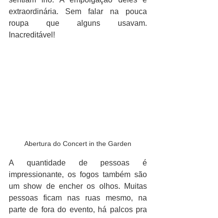
extraordinária. Sem falar na pouca 
roupa que alguns usavam. 
Inacreditável!
Abertura do Concert in the Garden
A quantidade de pessoas é 
impressionante, os fogos também são 
um show de encher os olhos. Muitas 
pessoas ficam nas ruas mesmo, na 
parte de fora do evento, há palcos pra 