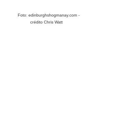
     Foto: edinburghshogmanay.com - 
crédito Chris Watt