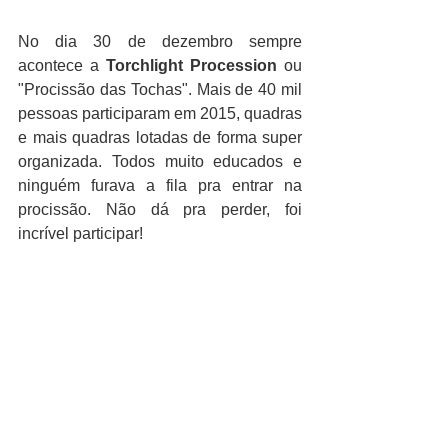
No dia 30 de dezembro sempre 
acontece a 
Torchlight Procession
 ou 
"Procissão das Tochas". Mais de 40 mil 
pessoas participaram em 2015, quadras 
e mais quadras lotadas de forma super 
organizada. Todos muito educados e 
ninguém furava a fila pra entrar na 
procissão. Não dá pra perder, foi 
incrível participar!