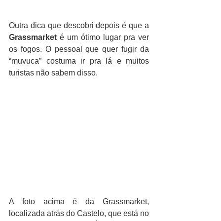
Outra dica que descobri depois é que a 
Grassmarket
 é um ótimo lugar pra ver 
os fogos. O pessoal que quer fugir da 
“muvuca” costuma ir pra lá e muitos 
turistas não sabem disso.
A foto acima é da Grassmarket, 
localizada atrás do Castelo, que está no 