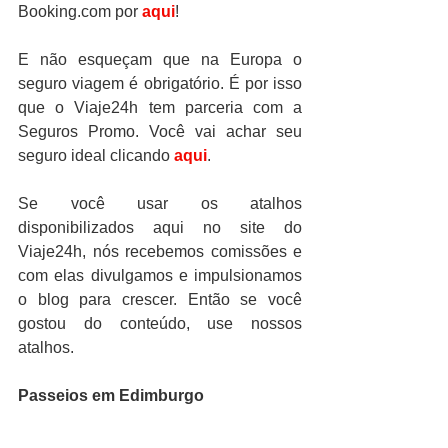
Booking.com por 
aqui
!
E não esqueçam que na Europa o 
seguro viagem é obrigatório. É por isso 
que o Viaje24h tem parceria com a 
Seguros Promo. Você vai achar seu 
seguro ideal clicando 
aqui
.
Se você usar os atalhos 
disponibilizados aqui no site do 
Viaje24h, nós recebemos comissões e 
com elas divulgamos e impulsionamos 
o blog para crescer. Então se você 
gostou do conteúdo, use nossos 
atalhos.
Passeios em Edimburgo