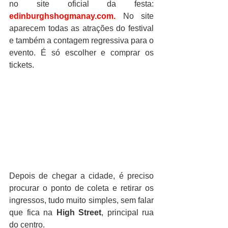
no site oficial da festa: 
edinburghshogmanay.com.
 No site 
aparecem todas as atrações do festival 
e também a contagem regressiva para o 
evento. É só escolher e comprar os 
tickets.
Depois de chegar a cidade, é preciso 
procurar o ponto de coleta e retirar os 
ingressos, tudo muito simples, sem falar 
que fica na 
High Street
, principal rua 
do centro.