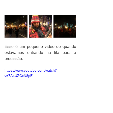
Esse é um pequeno vídeo de quando 
estávamos entrando na fila para a 
procissão:
https://www.youtube.com/watch?
v=7A4UZCxN8pE