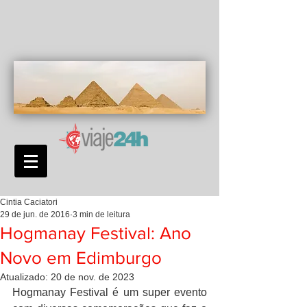
Cintia Caciatori
29 de jun. de 2016
3 min de leitura
Hogmanay Festival: Ano
Novo em Edimburgo
Atualizado:
20 de nov. de 2023
Hogmanay Festival é um super evento 