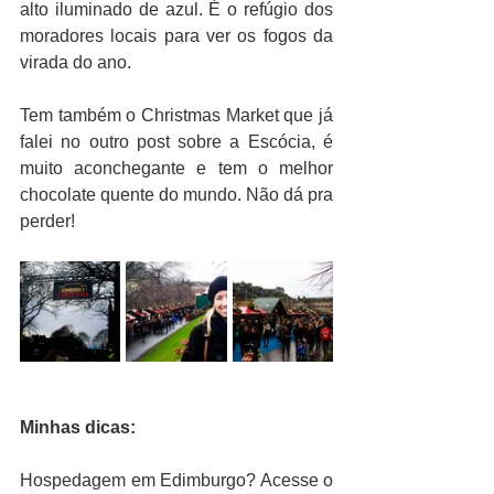
alto iluminado de azul. É o refúgio dos 
moradores locais para ver os fogos da 
virada do ano.
Tem também o Christmas Market que já 
falei no outro post sobre a Escócia, é 
muito aconchegante e tem o melhor 
chocolate quente do mundo. Não dá pra 
perder!
Minhas dicas:
Hospedagem em Edimburgo? Acesse o 