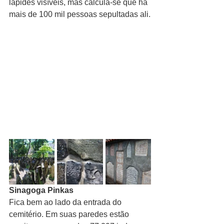
lápides visíveis, mas calcula-se que há 
mais de 100 mil pessoas sepultadas ali.
Sinagoga Pinkas
Fica bem ao lado da entrada do 
cemitério. Em suas paredes estão 