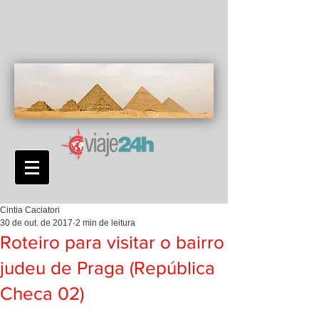
Cintia Caciatori
30 de out. de 2017
2 min de leitura
Roteiro para visitar o bairro
judeu de Praga (República
Checa 02)