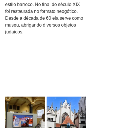
estilo barroco. No final do século XIX 
foi restaurada no formato neogótico. 
Desde a década de 60 ela serve como 
museu, abrigando diversos objetos 
judaicos. 