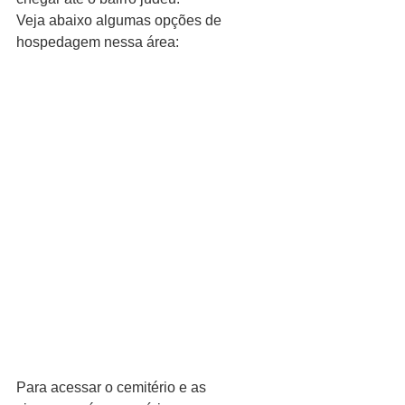
Veja abaixo algumas opções de 
hospedagem nessa área:
Para acessar o cemitério e as 