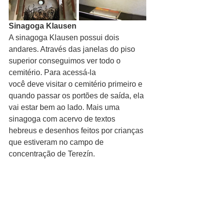
Sinagoga Klausen
A sinagoga Klausen possui dois 
andares. Através das janelas do piso 
superior conseguimos ver todo o 
cemitério. Para acessá-la
você deve visitar o cemitério primeiro e 
quando passar os portões de saída, ela 
vai estar bem ao lado. Mais uma 
sinagoga com acervo de textos 
hebreus e desenhos feitos por crianças 
que estiveram no campo de 
concentração de Terezín.