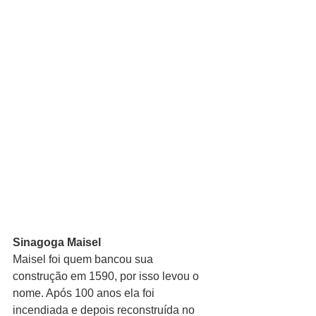
Sinagoga Maisel
Maisel foi quem bancou sua 
construção em 1590, por isso levou o 
nome. Após 100 anos ela foi 
incendiada e depois reconstruída no 