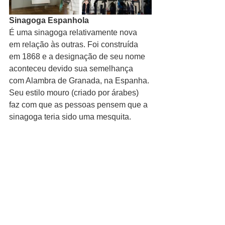
Sinagoga Espanhola
É uma sinagoga relativamente nova 
em relação às outras. Foi construída 
em 1868 e a designação de seu nome 
aconteceu devido sua semelhança 
com Alambra de Granada, na Espanha. 
Seu estilo mouro (criado por árabes) 
faz com que as pessoas pensem que a 
sinagoga teria sido uma mesquita.