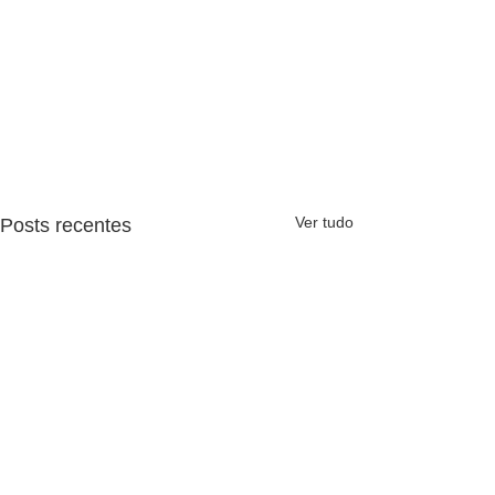
Ver tudo
Posts recentes