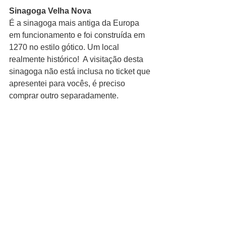
Sinagoga Velha Nova
É a sinagoga mais antiga da Europa 
em funcionamento e foi construída em 
1270 no estilo gótico. Um local 
realmente histórico!  A visitação desta 
sinagoga não está inclusa no ticket que 
apresentei para vocês, é preciso 
comprar outro separadamente.