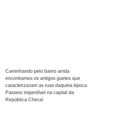
Caminhando pelo bairro ainda 
encontramos os antigos guetos que 
caracterizavam as ruas daquela época. 
Passeio imperdível na capital da 
República Checa!