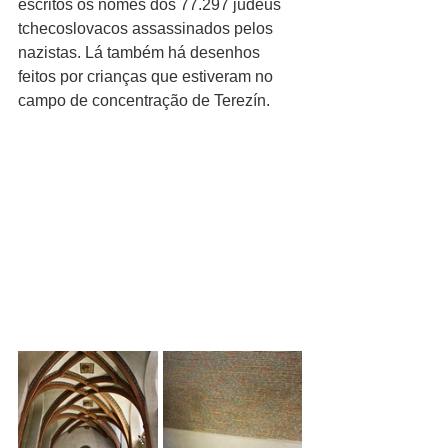
escritos os nomes dos 77.297 judeus 
tchecoslovacos assassinados pelos 
nazistas. Lá também há desenhos 
feitos por crianças que estiveram no 
campo de concentração de Terezín.