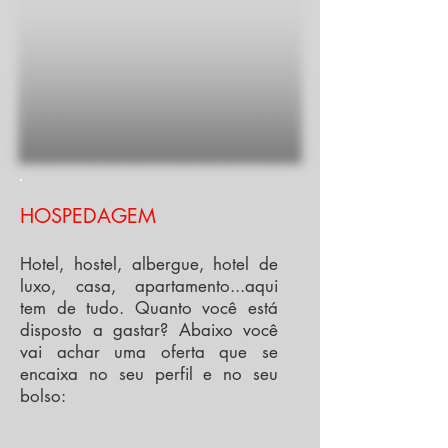
HOSPEDAGEM
Hotel, hostel, albergue, hotel de
luxo, casa, apartamento...aqui
tem de tudo.
Quanto você está
disposto a gastar? Abaixo você
vai achar uma oferta que se
encaixa no seu perfil e no seu
bolso: