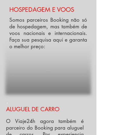
HOSPEDAGEM E VOOS
Somos parceiros Booking não só
de hospedagem, mas também de
voos nacionais e internacionais.
Faça sua pesquisa aqui e garanta
o melhor preço:
ALUGUEL DE CARRO
O Viaje24h agora também é
parceiro do Booking para aluguel
de carros. Por experiencia