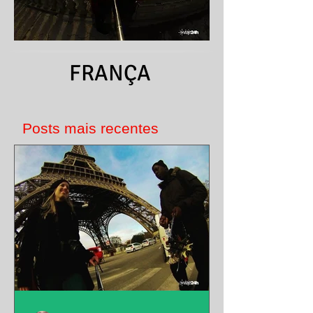
FRANÇA
Posts mais recentes