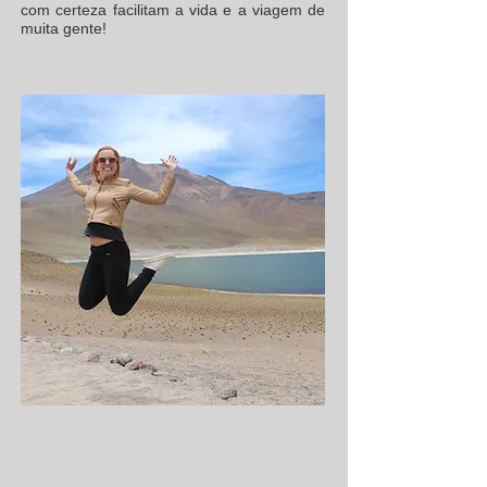
com certeza facilitam a vida e a viagem de
muita gente!