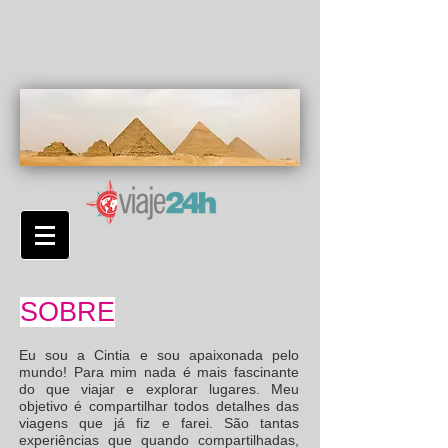
SOBRE
Eu sou a Cintia e sou apaixonada pelo
mundo! Para mim nada é mais fascinante
do que viajar e explorar lugares. Meu
objetivo é compartilhar todos detalhes das
viagens que já fiz e farei. São tantas
experiências que quando compartilhadas,