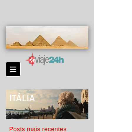
ITÁLIA
Posts mais recentes