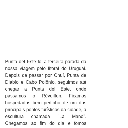
Punta del Este foi a terceira parada da 
nossa viagem pelo litoral do Uruguai. 
Depois de passar por Chuí, Punta de 
Diablo e Cabo Polônio, seguimos até 
chegar a Punta del Este, onde 
passamos o Réveillon. Ficamos 
hospedados bem pertinho de um dos 
principais pontos turísticos da cidade, a 
escultura chamada "La Mano". 
Chegamos ao fim do dia e fomos 