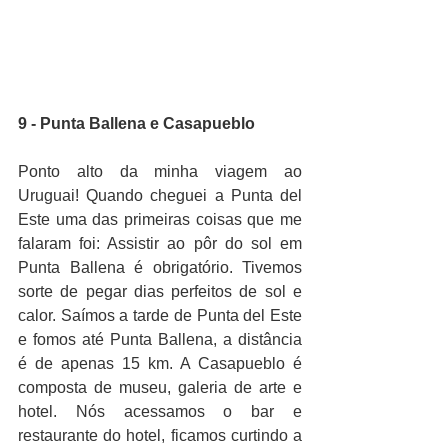
9 - Punta Ballena e Casapueblo
Ponto alto da minha viagem ao 
Uruguai! Quando cheguei a Punta del 
Este uma das primeiras coisas que me 
falaram foi: Assistir ao pôr do sol em 
Punta Ballena é obrigatório. Tivemos 
sorte de pegar dias perfeitos de sol e 
calor. Saímos a tarde de Punta del Este 
e fomos até Punta Ballena, a distância 
é de apenas 15 km. A Casapueblo é 
composta de museu, galeria de arte e 
hotel. Nós acessamos o bar e 
restaurante do hotel, ficamos curtindo a 