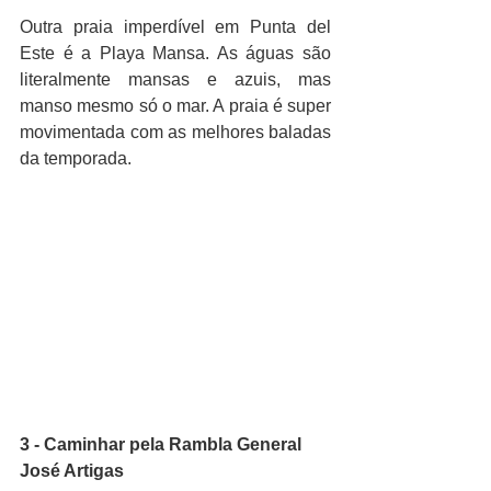
Outra praia imperdível em Punta del 
Este é a Playa Mansa. As águas são 
literalmente mansas e azuis, mas 
manso mesmo só o mar. A praia é super 
movimentada com as melhores baladas 
da temporada. 
3 - Caminhar pela Rambla General 
José Artigas