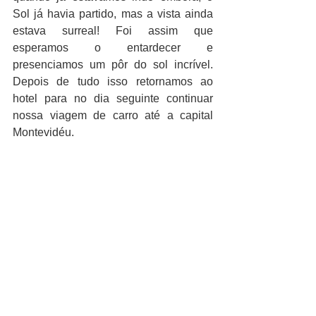
Sol já havia partido, mas a vista ainda 
estava surreal! Foi assim que 
esperamos o entardecer e 
presenciamos um pôr do sol incrível. 
Depois de tudo isso retornamos ao 
hotel para no dia seguinte continuar 
nossa viagem de carro até a capital 
Montevidéu. 