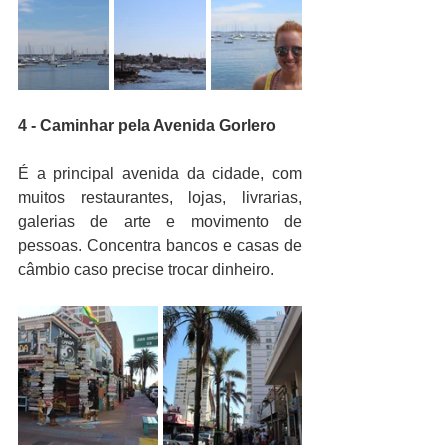
4 - Caminhar pela Avenida Gorlero
É a principal avenida da cidade, com 
muitos restaurantes, lojas, livrarias, 
galerias de arte e movimento de 
pessoas. Concentra bancos e casas de 
câmbio caso precise trocar dinheiro. 