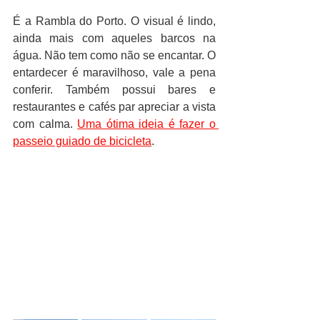
É a Rambla do Porto. O visual é lindo, 
ainda mais com aqueles barcos na 
água. Não tem como não se encantar. O 
entardecer é maravilhoso, vale a pena 
conferir. Também possui bares e 
restaurantes e cafés par apreciar a vista 
com calma. 
Uma ótima ideia é fazer o 
passeio guiado de bicicleta
.