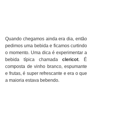
Quando chegamos ainda era dia, então 
pedimos uma bebida e ficamos curtindo 
o momento. Uma dica é experimentar a 
bebida típica chamada 
clericot
. É 
composta de vinho branco, espumante 
e frutas, é super refrescante e era o que 
a maioria estava bebendo.