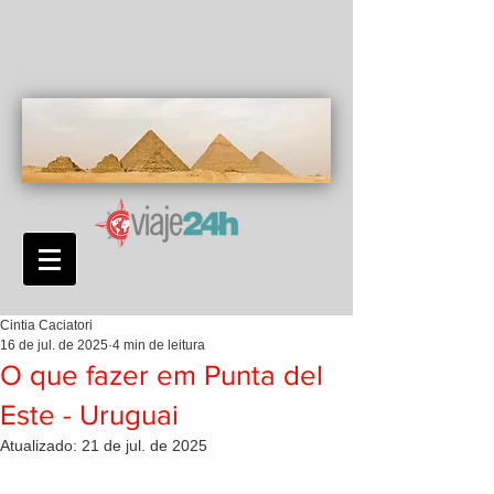
Cintia Caciatori
16 de jul. de 2025
4 min de leitura
O que fazer em Punta del
Este - Uruguai
Atualizado:
21 de jul. de 2025