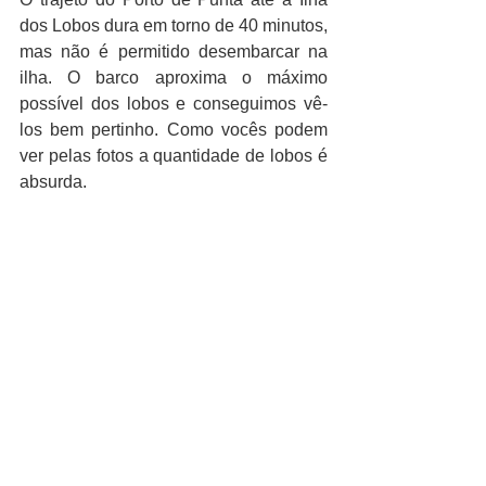
dos Lobos dura em torno de 40 minutos, 
mas não é permitido desembarcar na 
ilha. O barco aproxima o máximo 
possível dos lobos e conseguimos vê-
los bem pertinho. Como vocês podem 
ver pelas fotos a quantidade de lobos é 
absurda.