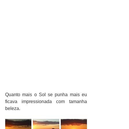
Quanto mais o Sol se punha mais eu 
ficava impressionada com tamanha 
beleza.