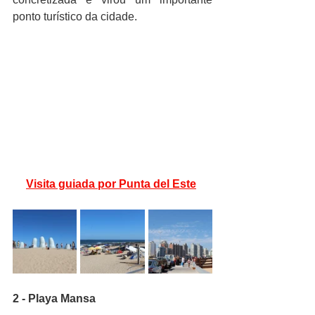
ponto turístico da cidade.
Visita guiada por Punta del Este
2 - Playa Mansa