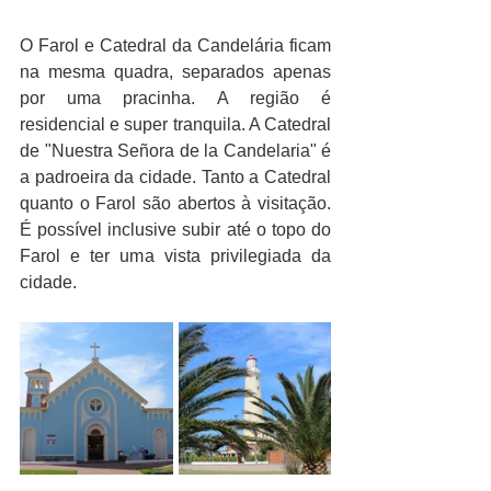
O Farol e Catedral da Candelária ficam 
na mesma quadra, separados apenas 
por uma pracinha. A região é 
residencial e super tranquila. A Catedral 
de "Nuestra Señora de la Candelaria" é 
a padroeira da cidade. Tanto a Catedral 
quanto o Farol são abertos à visitação. 
É possível inclusive subir até o topo do 
Farol e ter uma vista privilegiada da 
cidade. 