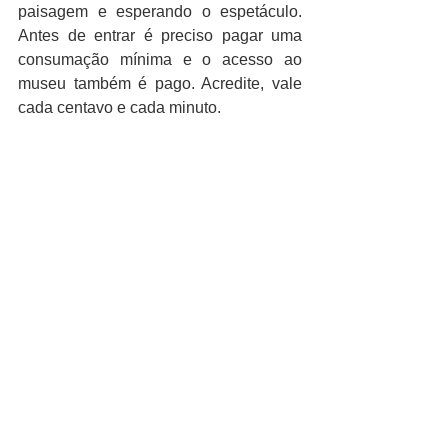
paisagem e esperando o espetáculo. 
Antes de entrar é preciso pagar uma 
consumação mínima e o acesso ao 
museu também é pago. Acredite, vale 
cada centavo e cada minuto.