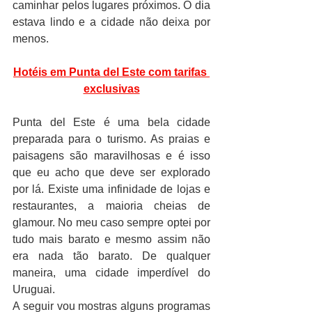
caminhar pelos lugares próximos. O dia 
estava lindo e a cidade não deixa por 
menos.
Hotéis em Punta del Este com tarifas 
exclusivas
Punta del Este é uma bela cidade 
preparada para o turismo. As praias e 
paisagens são maravilhosas e é isso 
que eu acho que deve ser explorado 
por lá. Existe uma infinidade de lojas e 
restaurantes, a maioria cheias de 
glamour. No meu caso sempre optei por 
tudo mais barato e mesmo assim não 
era nada tão barato. De qualquer 
maneira, uma cidade imperdível do 
Uruguai.
A seguir vou mostras alguns programas 