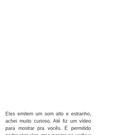
Eles emitem um som alto e estranho, 
achei muito curioso. Até fiz um vídeo 
para mostrar pra vocês. É permitido 