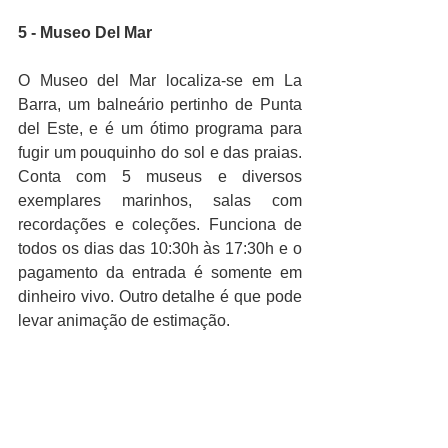
5 - Museo Del Mar
O Museo del Mar localiza-se em La 
Barra, um balneário pertinho de Punta 
del Este, e é um ótimo programa para 
fugir um pouquinho do sol e das praias. 
Conta com 5 museus e diversos 
exemplares marinhos, salas com 
recordações e coleções. Funciona de 
todos os dias das 10:30h às 17:30h e o 
pagamento da entrada é somente em 
dinheiro vivo. Outro detalhe é que pode 
levar animação de estimação. 