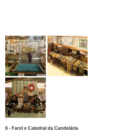
6 - Farol e Catedral da Candelária