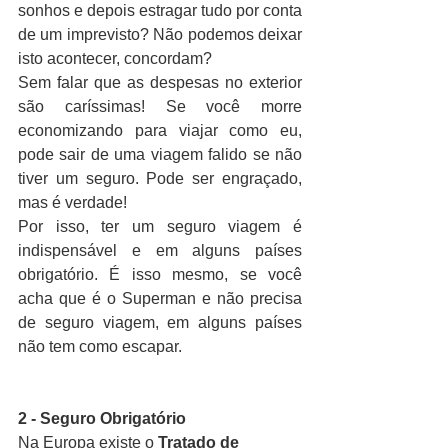
sonhos e depois estragar tudo por conta 
de um imprevisto? Não podemos deixar 
isto acontecer, concordam?
Sem falar que as despesas no exterior 
são caríssimas! Se você morre 
economizando para viajar como eu, 
pode sair de uma viagem falido se não 
tiver um seguro. Pode ser engraçado, 
mas é verdade!
Por isso, ter um seguro viagem é 
indispensável e em alguns países 
obrigatório. É isso mesmo, se você 
acha que é o Superman e não precisa 
de seguro viagem, em alguns países 
não tem como escapar.
2 - Seguro Obrigatório
Na Europa existe o
 Tratado de 