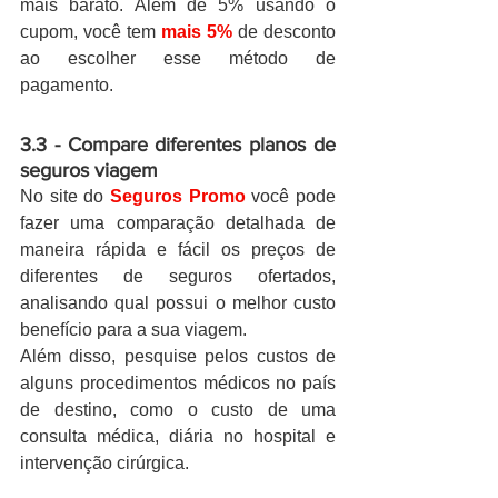
mais barato. Além de 5% usando o 
cupom, você tem 
mais 5%
 de desconto 
ao escolher esse método de 
pagamento.
3.3 - Compare diferentes planos de 
seguros viagem
No site do 
Seguros Promo
 você pode 
fazer uma comparação detalhada de 
maneira rápida e fácil os preços de 
diferentes de seguros ofertados, 
analisando qual possui o melhor custo 
benefício para a sua viagem.
Além disso, pesquise pelos custos de 
alguns procedimentos médicos no país 
de destino, como o custo de uma 
consulta médica, diária no hospital e 
intervenção cirúrgica.