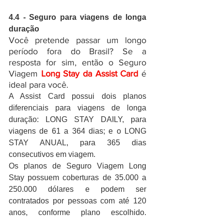
4.4 - Seguro para viagens de longa 
duração
Você pretende passar um longo 
período fora do Brasil? Se a 
resposta for sim, então o Seguro 
Viagem 
Long Stay da Assist Card
 é 
ideal para você.
A Assist Card possui dois planos 
diferenciais para viagens de longa 
duração: LONG STAY DAILY, para 
viagens de 61 a 364 dias; e o LONG 
STAY ANUAL, para 365 dias 
consecutivos em viagem.
Os planos de Seguro Viagem Long 
Stay possuem coberturas de 35.000 a 
250.000 dólares e podem ser 
contratados por pessoas com até 120 
anos, conforme plano escolhido. 