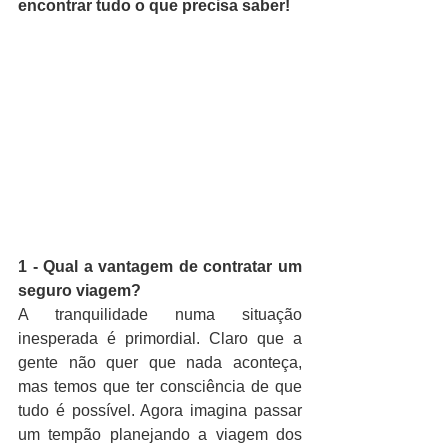
encontrar tudo o que precisa saber!
1 - Qual a vantagem de contratar um 
seguro viagem?
A tranquilidade numa situação 
inesperada é primordial. Claro que a 
gente não quer que nada aconteça, 
mas temos que ter consciência de que 
tudo é possível. Agora imagina passar 
um tempão planejando a viagem dos 