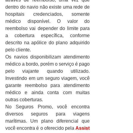
dentro do navio não existe uma rede de 
hospitais credenciados, somente 
médico disponível. O valor do 
reembolso vai depender do limite para 
a cobertura específica, conforme 
descrito na apólice do plano adquirido 
pelo cliente.
Os navios disponibilizam atendimento 
médico a bordo, porém o serviço é pago 
pelo viajante quando utilizado. 
Investindo em um seguro viagem, você 
garante reembolso para atendimento 
médico e ainda conta com muitas 
outras coberturas.
No Seguros Promo, você encontra 
diversos seguros para viagens 
marítimas. Um plano diferencial que 
você encontra é o oferecido pela
Assist 