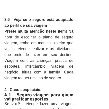
3.6 - Veja se o seguro está adaptado 
ao perfil de sua viagem
Preste muita atenção neste item!
 Na 
hora de escolher o plano de seguro 
viagem, tenha em mente o roteiro que 
você pretende realizar e as atividades 
que pretende fazer em seu destino. 
Viagem com as crianças, prática de 
esportes, intercâmbio, viagem de 
negócio, férias com a família. Cada 
viagem requer um tipo de seguro.
4 - Casos especiais:
4.1 - Seguro viagem para quem 
vai praticar esportes
Se você pretende fazer uma viagem 