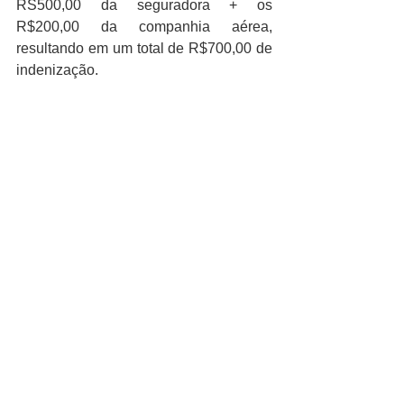
RS500,00 da seguradora + os 
R$200,00 da companhia aérea, 
resultando em um total de R$700,00 de 
indenização.