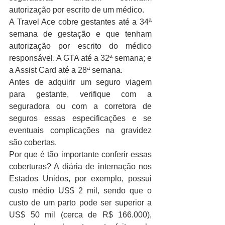
autorização por escrito de um médico.
A Travel Ace cobre gestantes até a 34ª 
semana de gestação e que tenham 
autorização por escrito do médico 
responsável. A GTA até a 32ª semana; e 
a Assist Card até a 28ª semana.
Antes de adquirir um seguro viagem 
para gestante, verifique com a 
seguradora ou com a corretora de 
seguros essas especificações e se 
eventuais complicações na gravidez 
são cobertas.
Por que é tão importante conferir essas 
coberturas? A diária de internação nos 
Estados Unidos, por exemplo, possui 
custo médio US$ 2 mil, sendo que o 
custo de um parto pode ser superior a 
US$ 50 mil (cerca de R$ 166.000), 