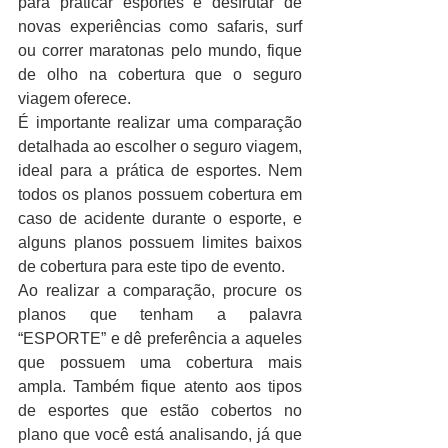
para praticar esportes e desfrutar de 
novas experiências como safaris, surf 
ou correr maratonas pelo mundo, fique 
de olho na cobertura que o seguro 
viagem oferece.
É importante realizar uma comparação 
detalhada ao escolher o seguro viagem, 
ideal para a prática de esportes. Nem 
todos os planos possuem cobertura em 
caso de acidente durante o esporte, e 
alguns planos possuem limites baixos 
de cobertura para este tipo de evento.
Ao realizar a comparação, procure os 
planos que tenham a palavra 
“ESPORTE” e dê preferência a aqueles 
que possuem uma cobertura mais 
ampla. Também fique atento aos tipos 
de esportes que estão cobertos no 
plano que você está analisando, já que 