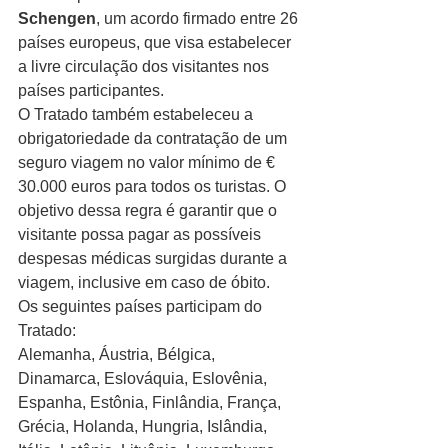
Schengen
, um acordo firmado entre 26 
países europeus, que visa estabelecer 
a livre circulação dos visitantes nos 
países participantes.
O Tratado também estabeleceu a 
obrigatoriedade da contratação de um 
seguro viagem no valor mínimo de € 
30.000 euros para todos os turistas. O 
objetivo dessa regra é garantir que o 
visitante possa pagar as possíveis 
despesas médicas surgidas durante a 
viagem, inclusive em caso de óbito.
Os seguintes países participam do 
Tratado:
Alemanha, Áustria, Bélgica, 
Dinamarca, Eslováquia, Eslovênia, 
Espanha, Estônia, Finlândia, França, 
Grécia, Holanda, Hungria, Islândia, 