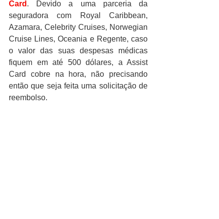
Card
. Devido a uma parceria da 
seguradora com Royal Caribbean, 
Azamara, Celebrity Cruises, Norwegian 
Cruise Lines, Oceania e Regente, caso 
o valor das suas despesas médicas 
fiquem em até 500 dólares, a Assist 
Card cobre na hora, não precisando 
então que seja feita uma solicitação de 
reembolso.