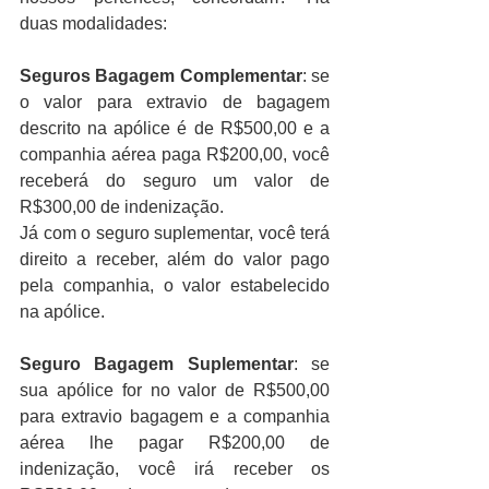
duas modalidades:
Seguros Bagagem Complementar
: se 
o valor para extravio de bagagem 
descrito na apólice é de R$500,00 e a 
companhia aérea paga R$200,00, você 
receberá do seguro um valor de 
R$300,00 de indenização.
Já com o seguro suplementar, você terá 
direito a receber, além do valor pago 
pela companhia, o valor estabelecido 
na apólice.
Seguro Bagagem Suplementar
: se 
sua apólice for no valor de R$500,00 
para extravio bagagem e a companhia 
aérea lhe pagar R$200,00 de 
indenização, você irá receber os 