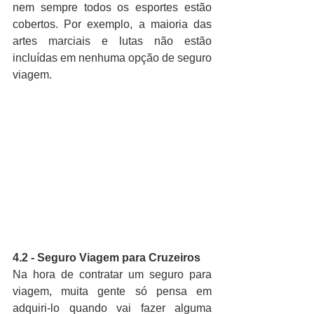
nem sempre todos os esportes estão 
cobertos. Por exemplo, a maioria das 
artes marciais e lutas não estão 
incluídas em nenhuma opção de seguro 
viagem.
4.2 - Seguro Viagem para Cruzeiros
Na hora de contratar um seguro para 
viagem, muita gente só pensa em 
adquiri-lo quando vai fazer alguma 