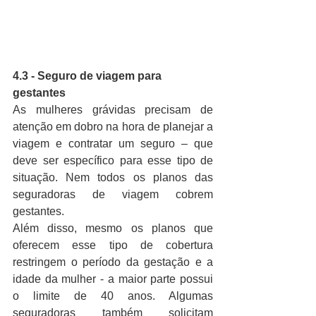
4.3 - Seguro de viagem para 
gestantes
As mulheres grávidas precisam de 
atenção em dobro na hora de planejar a 
viagem e contratar um seguro – que 
deve ser específico para esse tipo de 
situação. Nem todos os planos das 
seguradoras de viagem cobrem 
gestantes.
Além disso, mesmo os planos que 
oferecem esse tipo de cobertura 
restringem o período da gestação e a 
idade da mulher - a maior parte possui 
o limite de 40 anos. Algumas 
seguradoras também solicitam 