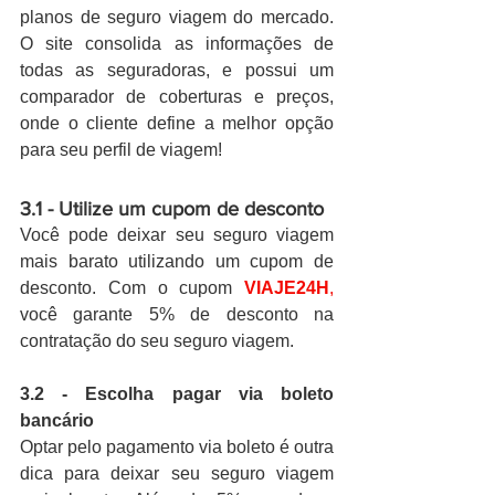
planos de seguro viagem do mercado. 
O site consolida as informações de 
todas as seguradoras, e possui um 
comparador de coberturas e preços, 
onde o cliente define a melhor opção 
para seu perfil de viagem! 
3.1 - Utilize um cupom de desconto
Você pode deixar seu seguro viagem 
mais barato utilizando um cupom de 
desconto. Com o cupom 
VIAJE24H
,
você garante 5% de desconto na 
contratação do seu seguro viagem.
3.2 - Escolha pagar via boleto 
bancário
Optar pelo pagamento via boleto é outra 
dica para deixar seu seguro viagem 