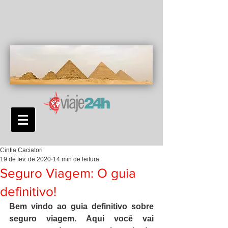
Cintia Caciatori
19 de fev. de 2020
14 min de leitura
Seguro Viagem: O guia
definitivo!
Bem vindo ao guia definitivo sobre 
seguro viagem. Aqui você vai 