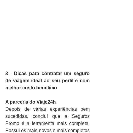
3 - Dicas para contratar um seguro 
de viagem ideal ao seu perfil e com 
melhor custo benefício
A parceria do Viaje24h
Depois de várias experiências bem 
sucedidas, concluí que a Seguros 
Promo é a ferramenta mais completa. 
Possui os mais novos e mais completos 