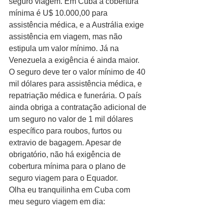
seguro viagem. Em Cuba a cobertura 
mínima é U$ 10.000,00 para 
assistência médica, e a Austrália exige 
assistência em viagem, mas não 
estipula um valor mínimo. Já na 
Venezuela a exigência é ainda maior. 
O seguro deve ter o valor mínimo de 40 
mil dólares para assistência médica, e 
repatriação médica e funerária. O país 
ainda obriga a contratação adicional de 
um seguro no valor de 1 mil dólares 
específico para roubos, furtos ou 
extravio de bagagem. Apesar de 
obrigatório, não há exigência de 
cobertura mínima para o plano de 
seguro viagem para o Equador.
Olha eu tranquilinha em Cuba com 
meu seguro viagem em dia: