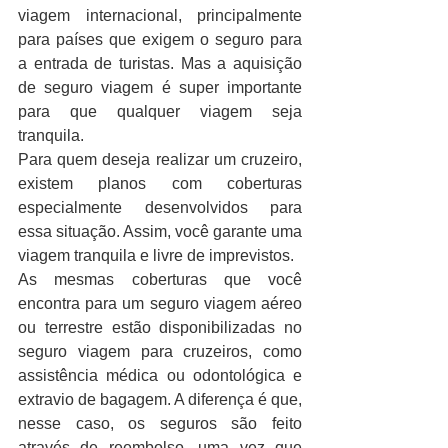
viagem internacional, principalmente 
para países que exigem o seguro para 
a entrada de turistas. Mas a aquisição 
de seguro viagem é super importante 
para que qualquer viagem seja 
tranquila.
Para quem deseja realizar um cruzeiro, 
existem planos com coberturas 
especialmente desenvolvidos para 
essa situação. Assim, você garante uma 
viagem tranquila e livre de imprevistos.
As mesmas coberturas que você 
encontra para um seguro viagem aéreo 
ou terrestre estão disponibilizadas no 
seguro viagem para cruzeiros, como 
assistência médica ou odontológica e 
extravio de bagagem. A diferença é que, 
nesse caso, os seguros são feito 
através de reembolso, uma vez que 