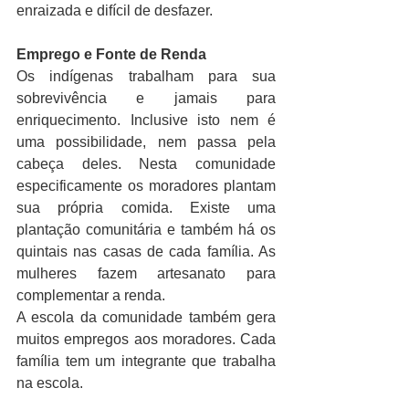
enraizada e difícil de desfazer. 
Emprego e Fonte de Renda
Os indígenas trabalham para sua 
sobrevivência e jamais para 
enriquecimento. Inclusive isto nem é 
uma possibilidade, nem passa pela 
cabeça deles. Nesta comunidade 
especificamente os moradores plantam 
sua própria comida. Existe uma 
plantação comunitária e também há os 
quintais nas casas de cada família. As 
mulheres fazem artesanato para 
complementar a renda.
A escola da comunidade também gera 
muitos empregos aos moradores. Cada 
família tem um integrante que trabalha 
na escola.