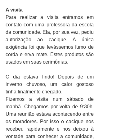
A visita
Para realizar a visita entramos em 
contato com uma professora da escola 
da comunidade. Ela, por sua vez, pediu 
autorização ao cacique. A única 
exigência foi que levássemos fumo de 
corda e erva mate. Estes produtos são 
usados em suas cerimônias.
O dia estava lindo! Depois de um 
inverno chuvoso, um calor gostoso 
tinha finalmente chegado. 
Fizemos a visita num sábado de 
manhã. Chegamos por volta de 9:30h. 
Uma reunião estava acontecendo entre 
os moradores. Por isso o cacique nos 
recebeu rapidamente e nos deixou à 
vontade para conhecer a comunidade, 