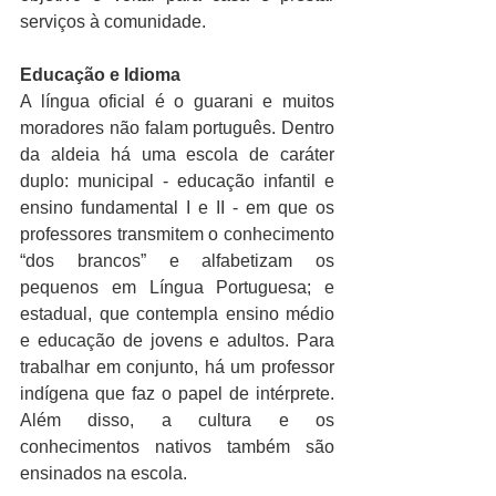
serviços à comunidade.
Educação e Idioma
A língua oficial é o guarani e muitos 
moradores não falam português. Dentro 
da aldeia há uma escola de caráter 
duplo: municipal - educação infantil e 
ensino fundamental I e II - em que os 
professores transmitem o conhecimento 
“dos brancos” e alfabetizam os 
pequenos em Língua Portuguesa; e 
estadual, que contempla ensino médio 
e educação de jovens e adultos. Para 
trabalhar em conjunto, há um professor 
indígena que faz o papel de intérprete. 
Além disso, a cultura e os 
conhecimentos nativos também são 
ensinados na escola.