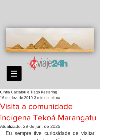
Cintia Caciatori e Tiago Kestering
16 de dez. de 2019
3 min de leitura
Visita a comunidade
indígena Tekoá Marangatu
Atualizado:
29 de jun. de 2025
Eu sempre tive curiosidade de visitar 