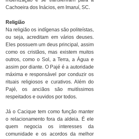
Cachoeira dos Inácios, em Imaruí, SC.
Religião
Na religião os indígenas são politeístas, 
ou seja, acreditam em vários deuses. 
Eles possuem um deus principal, assim 
como os cristãos, mas existem muitos 
outros, como o Sol, a Terra, a Água e 
assim por diante. O Pajé é a autoridade 
máxima e responsável por conduzir os 
rituais religiosos e curativos. Além do 
Pajé, os anciãos são muitíssimos 
respeitados e ouvidos por todos. 
Já o Cacique tem como função manter 
o relacionamento fora da aldeia. É ele 
quem negocia os interesses da 
comunidade e os acordos da melhor 