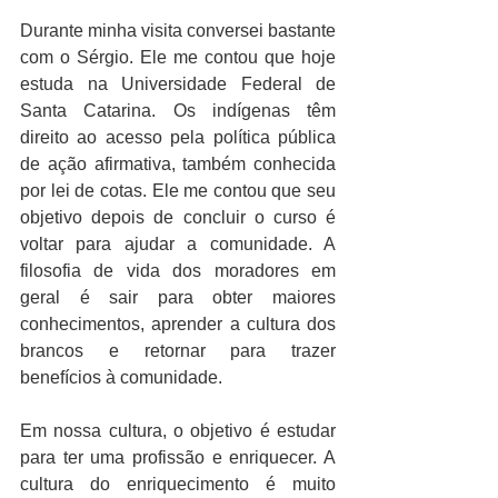
Durante minha visita conversei bastante 
com o Sérgio. Ele me contou que hoje 
estuda na Universidade Federal de 
Santa Catarina. Os indígenas têm 
direito ao acesso pela política pública 
de ação afirmativa, também conhecida 
por lei de cotas. Ele me contou que seu 
objetivo depois de concluir o curso é 
voltar para ajudar a comunidade. A 
filosofia de vida dos moradores em 
geral é sair para obter maiores 
conhecimentos, aprender a cultura dos 
brancos e retornar para trazer 
benefícios à comunidade.
Em nossa cultura, o objetivo é estudar 
para ter uma profissão e enriquecer. A 
cultura do enriquecimento é muito 