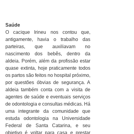
Saúde
O cacique Irineu nos contou que, 
antigamente, havia o trabalho das 
parteiras, que auxiliavam no 
nascimento dos bebês, dentro da 
aldeia. Porém, além da profissão estar 
quase extinta, hoje praticamente todos 
os partos são feitos no hospital próximo, 
por questões óbvias de segurança. A 
aldeia também conta com a visita de 
agentes de saúde e eventuais serviços 
de odontologia e consultas médicas. Há 
uma integrante da comunidade que 
estuda odontologia na Universidade 
Federal de Santa Catarina, e seu 
objetivo é voltar para casa e prestar 