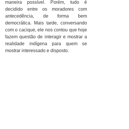
maneira possível. Porém, tudo é 
decidido entre os moradores com 
antecedência, de forma bem 
democrática. Mais tarde, conversando 
com o cacique, ele nos contou que hoje 
fazem questão de interagir e mostrar a 
realidade indígena para quem se 
mostrar interessado e disposto.