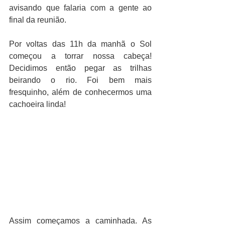
avisando que falaria com a gente ao 
final da reunião.
Por voltas das 11h da manhã o Sol 
começou a torrar nossa cabeça! 
Decidimos então pegar as trilhas 
beirando o rio. Foi bem mais 
fresquinho, além de conhecermos uma 
cachoeira linda!
Assim começamos a caminhada. As 