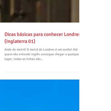
Dicas básicas para conhecer Londres
(Inglaterra 01)
Ande de metrô! O metrô de Londres é um sonho! Até
quem não entende inglês consegue chegar a qualquer
lugar, todas as linhas são...