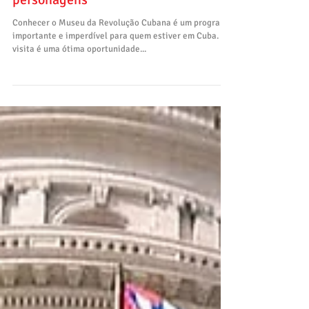
Revolução Cubana e seus principais
personagens
Conhecer o Museu da Revolução Cubana é um programa
importante e imperdível para quem estiver em Cuba. A
visita é uma ótima oportunidade...