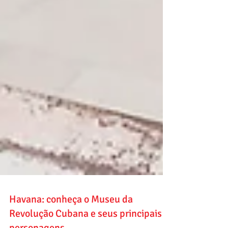
Havana: conheça o Museu da