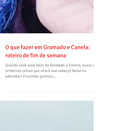
O que fazer em Gramado e Canela:
roteiro de fim de semana
Quando você ouve falar de Gramado e Canela, quais as
primeiras coisas que vêm à sua cabeça? Deixa eu
adivinhar! Friozinho gostoso,...