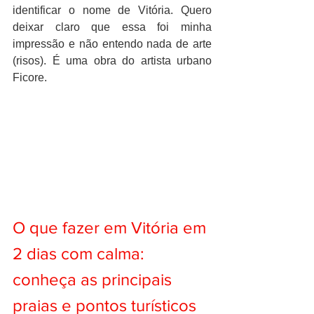
identificar o nome de Vitória. Quero 
deixar claro que essa foi minha 
impressão e não entendo nada de arte 
(risos). É uma obra do artista urbano 
Ficore. 
O que fazer em Vitória em 
2 dias com calma: 
conheça as principais 
praias e pontos turísticos