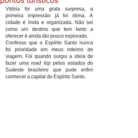
pontos turísticos
Vitória foi uma grata surpresa, a 
primeira impressão já foi ótima. A 
cidade é linda e organizada. Não sei 
como um destino que tem tanto a 
oferecer é ainda tão pouco explorado.
Confesso que o Espírito Santo nunca 
foi prioridade em meus roteiros de 
viagem. Foi quando surgiu a ideia de 
fazer uma 
road trip 
pelos estados do 
Sudeste brasileiro que pude enfim 
conhecer a capital do Espírito Santo. 