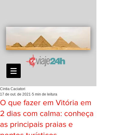
Cintia Caciatori
17 de out. de 2021
5 min de leitura
O que fazer em Vitória em
2 dias com calma: conheça
as principais praias e