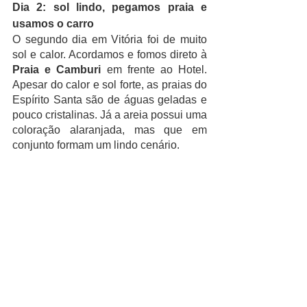
Dia 2: sol lindo, pegamos praia e 
usamos o carro
O segundo dia em Vitória foi de muito 
sol e calor. Acordamos e fomos direto à 
Praia e Camburi
 em frente ao Hotel. 
Apesar do calor e sol forte, as praias do 
Espírito Santa são de águas geladas e 
pouco cristalinas. Já a areia possui uma 
coloração alaranjada, mas que em 
conjunto formam um lindo cenário.