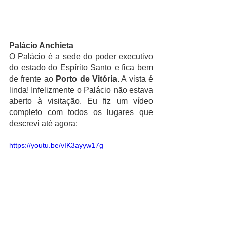
Palácio Anchieta
O Palácio é a sede do poder executivo 
do estado do Espírito Santo e fica bem 
de frente ao 
Porto de Vitória
. A vista é 
linda! Infelizmente o Palácio não estava 
aberto à visitação. Eu fiz um vídeo 
completo com todos os lugares que 
descrevi até agora:
https://youtu.be/vIK3ayyw17g