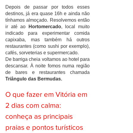
Depois de passar por todos esses 
destinos, já era quase 16h e ainda não 
tínhamos almoçado. Resolvemos então 
ir até ao 
Hortomercado
, local muito 
indicado para experimentar comida 
capixaba, mas também há outros 
restaurantes (como sushi por exemplo), 
cafés, sorveterias e supermercado. 
De barriga cheia voltamos ao hotel para 
descansar. À noite fomos numa região 
de bares e restaurantes chamada 
Triângulo das Bermudas.
O que fazer em Vitória em 
2 dias com calma: 
conheça as principais 
praias e pontos turísticos