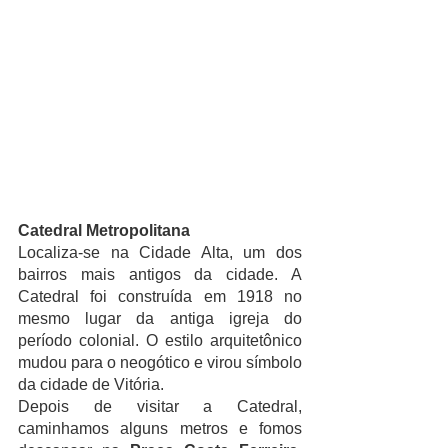
Catedral Metropolitana
Localiza-se na Cidade Alta, um dos 
bairros mais antigos da cidade. A 
Catedral foi construída em 1918 no 
mesmo lugar da antiga igreja do 
período colonial. O estilo arquitetônico 
mudou para o neogótico e virou símbolo 
da cidade de Vitória. 
Depois de visitar a Catedral, 
caminhamos alguns metros e fomos 