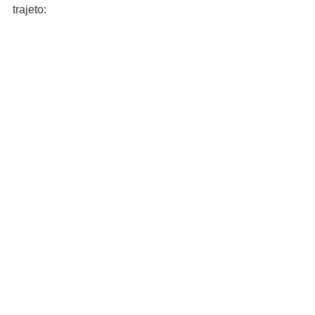
trajeto: