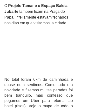
O 
Projeto Tamar e o Espaço Baleia 
Jubarte
 também ficam na Praça do 
Papa, infelizmente estavam fechados 
nos dias em que visitamos  a cidade. 
No total foram 6km de caminhada e 
quase nem sentimos. Como tudo era 
novidade e fizemos muitas paradas foi 
bem tranquilo, mas confesso que 
pegamos um Uber para retornar ao 
hotel (risos). Veja o mapa de todo o 