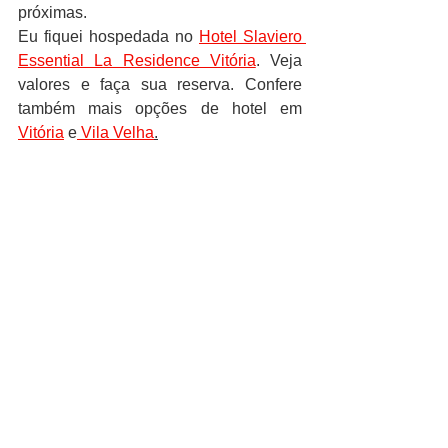
próximas. 
Eu fiquei hospedada no 
Hotel Slaviero 
Essential La Residence Vitória
. Veja 
valores e faça sua reserva. Confere 
também mais opções de hotel em 
Vitória
 e
 Vila Velha
.