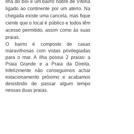
Ilha do Boi é um bairro nobre de Vitória 
ligado ao continente por um aterro. Na 
chegada existe uma cancela, mas fique 
ciente que o local é público e todos têm 
acesso permitido, assim como às suas 
praias.
O bairro é composto de casas 
maravilhosas com vistas privilegiadas 
para o mar. A ilha possui 2 praias: a 
Praia Grande e a Praia da Direita. 
Infelizmente não conseguimos achar 
estacionamento próximo e acabamos 
desistindo de passar algum tempo 
nessas duas praias.