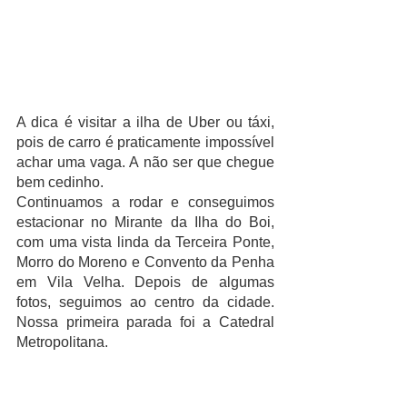
A dica é visitar a ilha de Uber ou táxi, 
pois de carro é praticamente impossível 
achar uma vaga. A não ser que chegue 
bem cedinho. 
Continuamos a rodar e conseguimos 
estacionar no Mirante da Ilha do Boi, 
com uma vista linda da Terceira Ponte, 
Morro do Moreno e Convento da Penha 
em Vila Velha. Depois de algumas 
fotos, seguimos ao centro da cidade. 
Nossa primeira parada foi a Catedral 
Metropolitana.