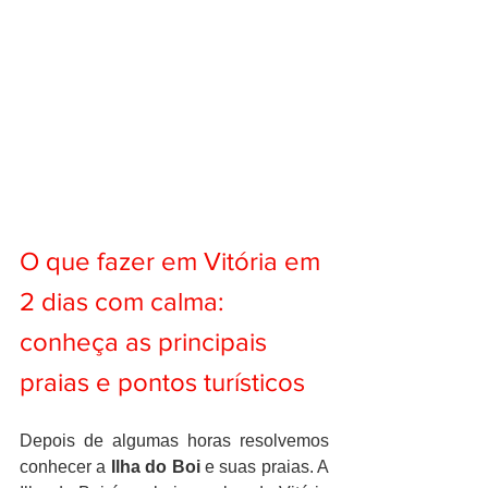
O que fazer em Vitória em 
2 dias com calma: 
conheça as principais 
praias e pontos turísticos
Depois de algumas horas resolvemos 
conhecer a 
Ilha do Boi
 e suas praias. A 