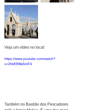
Veja um vídeo no local: 
https://www.youtube.com/watch?
v=2hkK9Wa5mF4
Também no Bastião dos Pescadores 