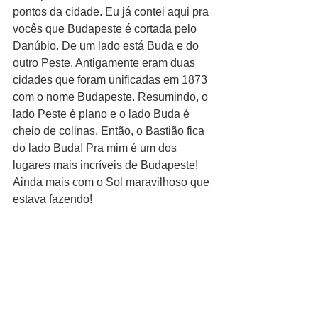
pontos da cidade. Eu já contei aqui pra 
vocês que Budapeste é cortada pelo 
Danúbio. De um lado está Buda e do 
outro Peste. Antigamente eram duas 
cidades que foram unificadas em 1873 
com o nome Budapeste. Resumindo, o 
lado Peste é plano e o lado Buda é 
cheio de colinas. Então, o Bastião fica 
do lado Buda! Pra mim é um dos 
lugares mais incríveis de Budapeste! 
Ainda mais com o Sol maravilhoso que 
estava fazendo!