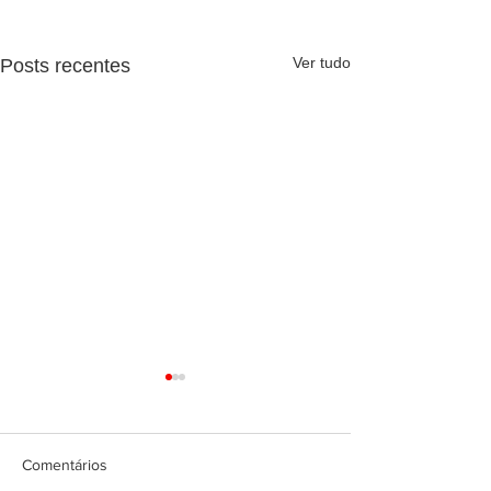
Ver tudo
Posts recentes
Comentários