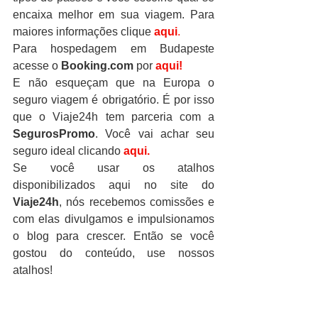
encaixa melhor em sua viagem. Para 
maiores informações clique 
aqui
.
Para hospedagem em Budapeste 
acesse o 
Booking.com
 por 
aqui!
E não esqueçam que na Europa o 
seguro viagem é obrigatório. É por isso 
que o Viaje24h tem parceria com a 
SegurosPromo
. Você vai achar seu 
seguro ideal clicando 
aqui.
Se você usar os atalhos 
disponibilizados aqui no site do 
Viaje24h
, nós recebemos comissões e 
com elas divulgamos e impulsionamos 
o blog para crescer. Então se você 
gostou do conteúdo, use nossos 
atalhos!