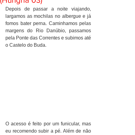
(Hungria 03)
Depois de passar a noite viajando, 
largamos as mochilas no albergue e já 
fomos bater perna. Caminhamos pelas 
margens do Rio Danúbio, passamos 
pela Ponte das Correntes e subimos até 
o Castelo do Buda. 
O acesso é feito por um funicular, mas 
eu recomendo subir a pé. Além de não 