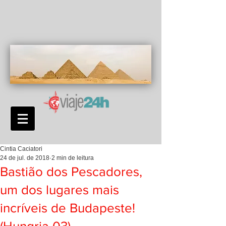
Cintia Caciatori
24 de jul. de 2018
2 min de leitura
Bastião dos Pescadores,
um dos lugares mais
incríveis de Budapeste!