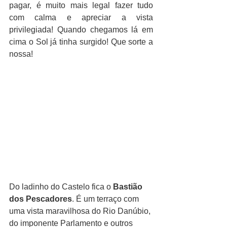
pagar, é muito mais legal fazer tudo 
com calma e apreciar a vista 
privilegiada! Quando chegamos lá em 
cima o Sol já tinha surgido! Que sorte a 
nossa!
Do ladinho do Castelo fica o 
Bastião 
dos Pescadores
. É um terraço com 
uma vista maravilhosa do Rio Danúbio, 
do imponente Parlamento e outros 