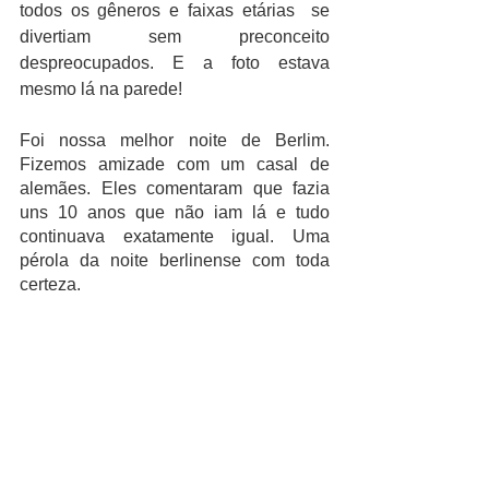
todos os gêneros e faixas etárias  se 
divertiam sem preconceito 
despreocupados. E a foto estava 
mesmo lá na parede!
Foi nossa melhor noite de Berlim. 
Fizemos amizade com um casal de 
alemães. Eles comentaram que fazia 
uns 10 anos que não iam lá e tudo 
continuava exatamente igual. Uma 
pérola da noite berlinense com toda 
certeza.