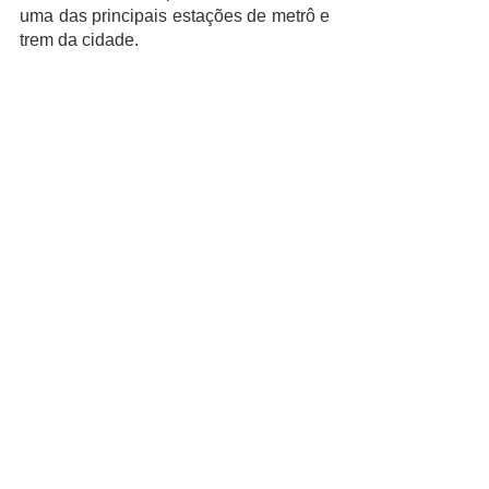
uma das principais estações de metrô e 
trem da cidade. 