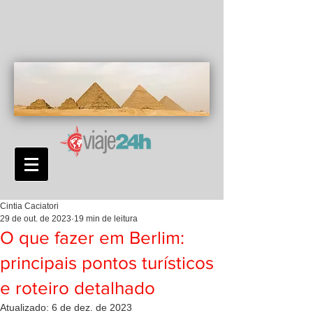
Cintia Caciatori
29 de out. de 2023
19 min de leitura
O que fazer em Berlim:
principais pontos turísticos
e roteiro detalhado
Atualizado:
6 de dez. de 2023