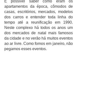
É possível saber como eram os 
apartamentos da época, cômodos de 
casas, escritórios, mercados, modelos 
dos carros e entender toda linha do 
tempo até a reunificação em 1990. 
Neste complexo há todos os anos um 
dos mercados de natal mais famosos 
da cidade e no verão há muitos eventos 
ao ar livre. Como fomos em janeiro, não 
pegamos esses eventos.