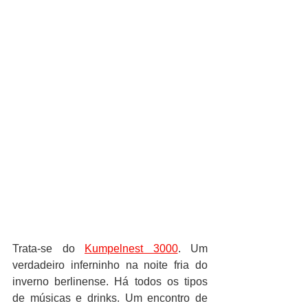
Trata-se do 
Kumpelnest 3000
. Um 
verdadeiro inferninho na noite fria do 
inverno berlinense. Há todos os tipos 
de músicas e drinks. Um encontro de 