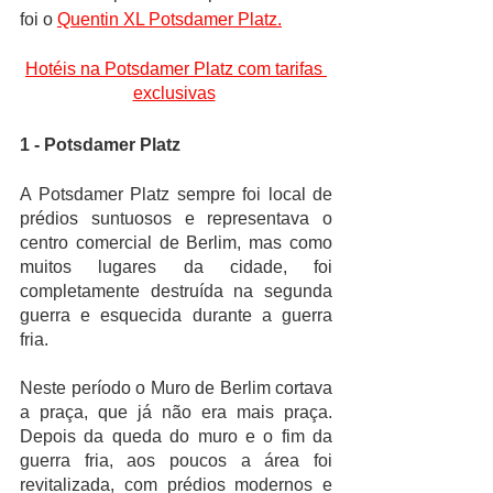
foi o 
Quentin XL Potsdamer Platz.
Hotéis na Potsdamer Platz com tarifas 
exclusivas
1 - Potsdamer Platz
A Potsdamer Platz sempre foi local de 
prédios suntuosos e representava o 
centro comercial de Berlim, mas como 
muitos lugares da cidade, foi 
completamente destruída na segunda 
guerra e esquecida durante a guerra 
fria. 
Neste período o Muro de Berlim cortava 
a praça, que já não era mais praça. 
Depois da queda do muro e o fim da 
guerra fria, aos poucos a área foi 
revitalizada, com prédios modernos e 