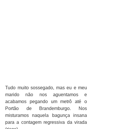
Tudo muito sossegado, mas eu e meu 
marido não nos aguentamos e 
acabamos pegando um metrô até o 
Portão de Brandemburgo. Nos 
misturamos naquela bagunça insana 
para a contagem regressiva da virada 