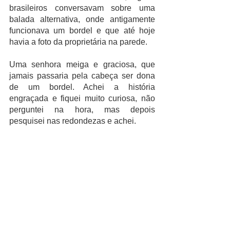
brasileiros conversavam sobre uma 
balada alternativa, onde antigamente 
funcionava um bordel e que até hoje 
havia a foto da proprietária na parede. 
Uma senhora meiga e graciosa, que 
jamais passaria pela cabeça ser dona 
de um bordel. Achei a história 
engraçada e fiquei muito curiosa, não 
perguntei na hora, mas depois 
pesquisei nas redondezas e achei. 