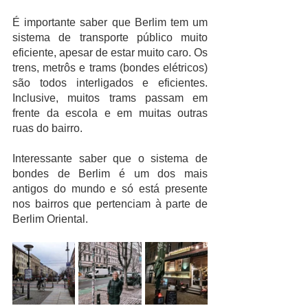
É importante saber que Berlim tem um 
sistema de transporte público muito 
eficiente, apesar de estar muito caro. Os 
trens, metrôs e trams (bondes elétricos) 
são todos interligados e eficientes. 
Inclusive, muitos trams passam em 
frente da escola e em muitas outras 
ruas do bairro. 
Interessante saber que o sistema de 
bondes de Berlim é um dos mais 
antigos do mundo e só está presente 
nos bairros que pertenciam à parte de 
Berlim Oriental.