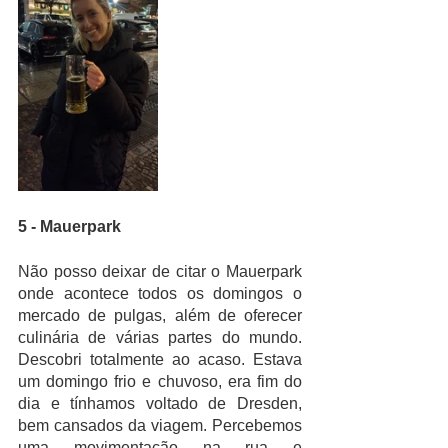
5 - Mauerpark
Não posso deixar de citar o Mauerpark 
onde acontece todos os domingos o 
mercado de pulgas, além de oferecer 
culinária de várias partes do mundo. 
Descobri totalmente ao acaso. Estava 
um domingo frio e chuvoso, era fim do 
dia e tínhamos voltado de Dresden, 
bem cansados da viagem. Percebemos 
uma movimentação na rua e 