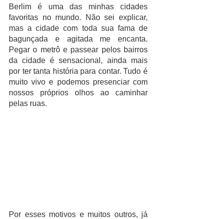
Berlim é uma das minhas cidades 
favoritas no mundo. Não sei explicar, 
mas a cidade com toda sua fama de 
bagunçada e agitada me encanta. 
Pegar o metrô e passear pelos bairros 
da cidade é sensacional, ainda mais 
por ter tanta história para contar. Tudo é 
muito vivo e podemos presenciar com 
nossos próprios olhos ao caminhar 
pelas ruas. 
Por esses motivos e muitos outros, já 