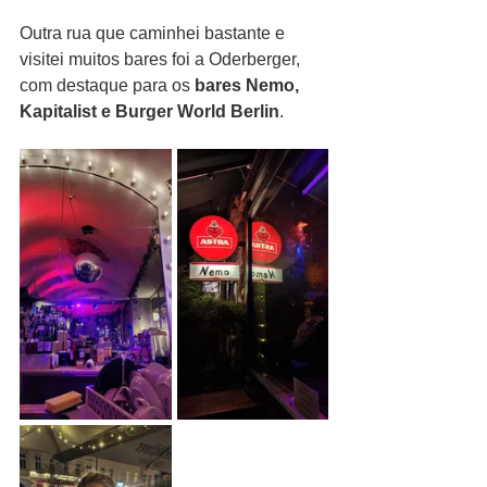
Outra rua que caminhei bastante e 
visitei muitos bares foi a Oderberger, 
com destaque para os 
bares Nemo, 
Kapitalist e Burger World Berlin
.