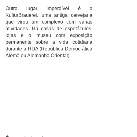
Outro lugar imperdível é o 
KulturBrauerei, uma antiga cervejaria 
que virou um complexo com várias 
atividades. Há casas de espetáculos, 
lojas e o museu com exposição 
permanente sobre a vida cotidiana  
durante a RDA (República Democrática 
Alemã ou Alemanha Oriental). 