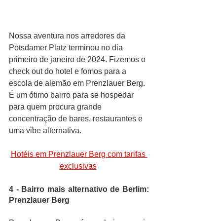
Nossa aventura nos arredores da 
Potsdamer Platz terminou no dia 
primeiro de janeiro de 2024. Fizemos o 
check out do hotel e fomos para a 
escola de alemão
em Prenzlauer Berg. 
É um ótimo bairro para se hospedar 
para quem procura grande 
concentração de bares, restaurantes e 
uma vibe alternativa.
Hotéis em Prenzlauer Berg com tarifas 
exclusivas
4 - Bairro mais alternativo de Berlim: 
Prenzlauer Berg