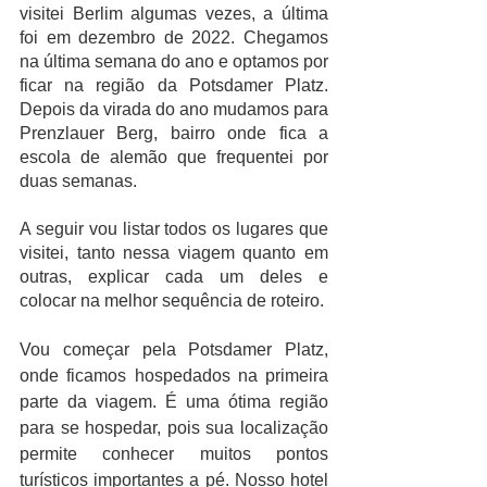
visitei Berlim algumas vezes, a última 
foi em dezembro de 2022. Chegamos 
na última semana do ano e optamos por 
ficar na região da Potsdamer Platz. 
Depois da virada do ano mudamos para 
Prenzlauer Berg, bairro onde fica a 
escola de alemão que frequentei por 
duas semanas.
A seguir vou listar todos os lugares que 
visitei, tanto nessa viagem quanto em 
outras, explicar cada um deles e 
colocar na melhor sequência de roteiro. 
Vou começar pela Potsdamer Platz, 
onde ficamos hospedados na primeira 
parte da viagem. É uma ótima região 
para se hospedar, pois sua localização 
permite conhecer muitos pontos 
turísticos importantes a pé. Nosso hotel 