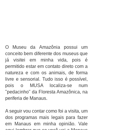
O Museu da Amazônia possui um 
conceito bem diferente dos museus que 
já visitei em minha vida, pois é 
permitido estar em contato direto com a 
natureza e com os animais, de forma 
livre e sensorial. Tudo isso é possível, 
pois o MUSA localiza-se num 
"pedacinho" da Floresta Amazônica, na 
periferia de Manaus. 
A seguir vou contar como foi a visita, um 
dos programas mais legais para fazer 
em Manaus em minha opinião. Vale 