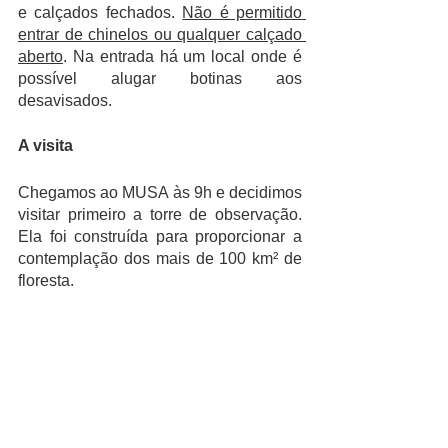
e calçados fechados. 
Não é permitido 
entrar de chinelos ou qualquer calçado 
aberto
. Na entrada há um local onde é 
possível alugar botinas aos 
desavisados. 
A visita
Chegamos ao MUSA às 9h e decidimos 
visitar primeiro a torre de observação. 
Ela foi construída para proporcionar a 
contemplação dos mais de 100 km² de 
floresta.