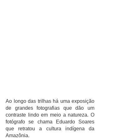
Ao longo das trilhas há uma exposição 
de grandes fotografias que dão um 
contraste lindo em meio a natureza. O 
fotógrafo se chama Eduardo Soares 
que retratou a cultura indígena da 
Amazônia.