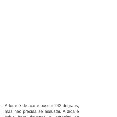
A torre é de aço e possui 242 degraus, 
mas não precisa se assustar. A dica é 