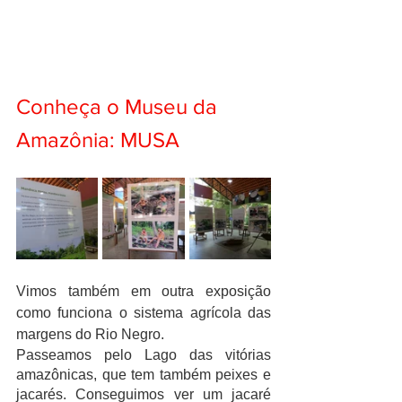
Conheça o Museu da 
Amazônia: MUSA
Vimos também em outra exposição 
como funciona o sistema agrícola das 
margens do Rio Negro.
Passeamos pelo Lago das vitórias 
amazônicas, que tem também peixes e 
jacarés. Conseguimos ver um jacaré 