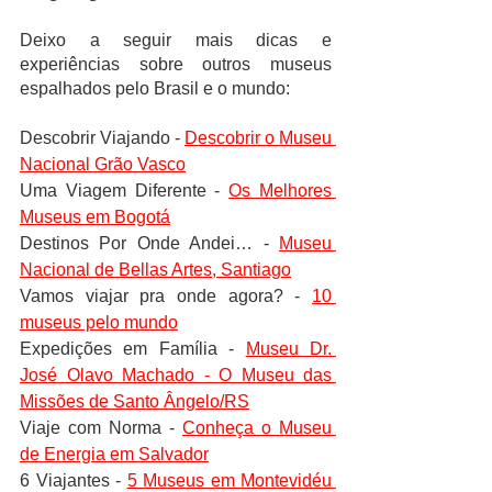
Deixo a seguir mais dicas e 
experiências sobre outros museus 
espalhados pelo Brasil e o mundo:
Descobrir Viajando - 
Descobrir o Museu 
Nacional Grão Vasco
Uma Viagem Diferente - 
Os Melhores 
Museus em Bogotá
Destinos Por Onde Andei… - 
Museu 
Nacional de Bellas Artes, Santiago
Vamos viajar pra onde agora? - 
10 
museus pelo mundo
Expedições em Família - 
Museu Dr. 
José Olavo Machado - O Museu das 
Missões de Santo Ângelo/RS
Viaje com Norma - 
Conheça o Museu 
de Energia em Salvador
6 Viajantes - 
5 Museus em Montevidéu 