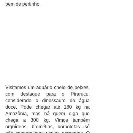
bem de pertinho. 
Visitamos um aquário cheio de peixes, 
com destaque para o Pirarucu, 
considerado o dinossauro da água 
doce. Pode chegar até 180 kg na 
Amazônia, mas há quem diga que 
chega a 300 kg. Vimos também 
orquídeas, bromélias, borboletas…só 