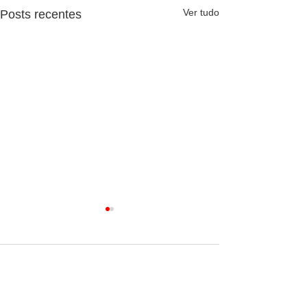
Ver tudo
Posts recentes
Comentários