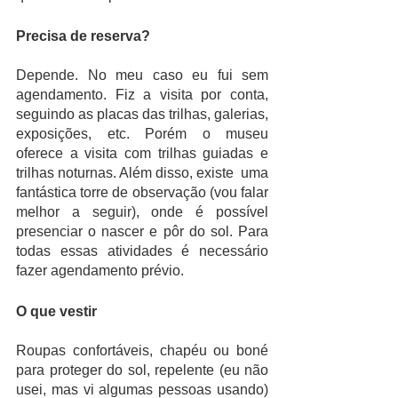
Precisa de reserva?
Depende. No meu caso eu fui sem 
agendamento. Fiz a visita por conta, 
seguindo as placas das trilhas, galerias, 
exposições, etc. Porém o museu 
oferece a visita com trilhas guiadas e 
trilhas noturnas. Além disso, existe  uma 
fantástica torre de observação (vou falar 
melhor a seguir), onde é possível 
presenciar o nascer e pôr do sol. Para 
todas essas atividades é necessário 
fazer agendamento prévio. 
O que vestir
Roupas confortáveis, chapéu ou boné 
para proteger do sol, repelente (eu não 
usei, mas vi algumas pessoas usando) 