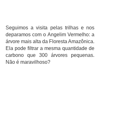
Seguimos a visita pelas trilhas e nos 
deparamos com o Angelim Vermelho: a 
árvore mais alta da Floresta Amazônica. 
Ela pode filtrar a mesma quantidade de 
carbono que 300 árvores pequenas. 
Não é maravilhoso?