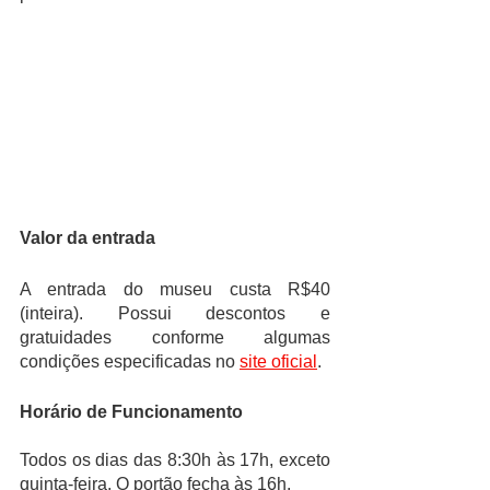
Valor da entrada
A entrada do museu custa R$40 
(inteira). Possui descontos e 
gratuidades conforme algumas 
condições especificadas no 
site oficial
. 
Horário de Funcionamento
Todos os dias das 8:30h às 17h, exceto 
quinta-feira. O portão fecha às 16h.