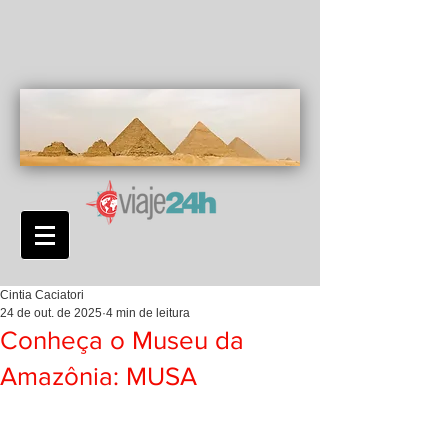
Cintia Caciatori
24 de out. de 2025
4 min de leitura
Conheça o Museu da
Amazônia: MUSA