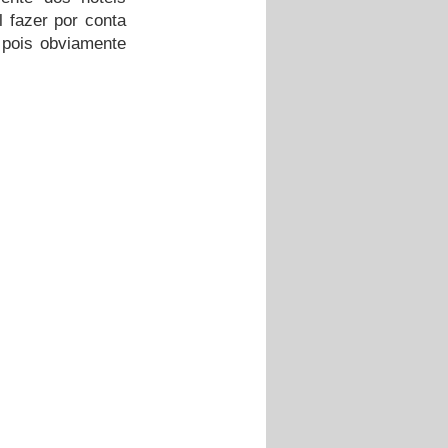
 fazer por conta 
 pois obviamente 