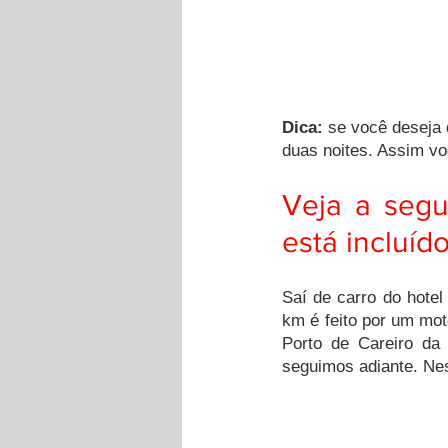
Dica: 
se você deseja 
duas noites. Assim vo
Veja a segu
está incluído
Saí de carro do hotel
km é feito por um moto
Porto de Careiro da
seguimos adiante. Ne