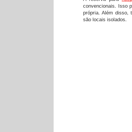
convencionais. Isso p
própria. Além disso, 
são locais isolados.