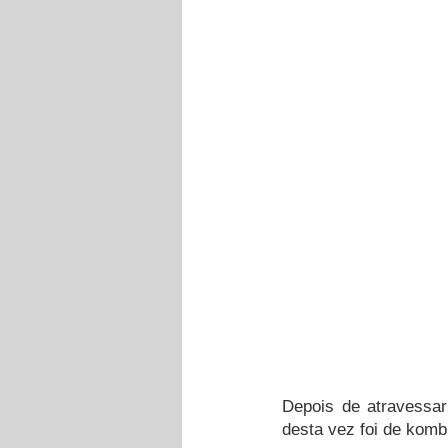
Depois de atravessar
desta vez foi de komb