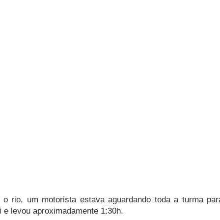
 o rio, um motorista estava aguardando toda a turma para
i e levou aproximadamente 1:30h.