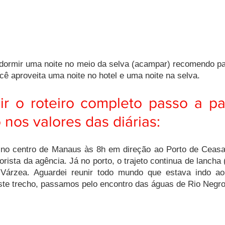
dormir uma noite no meio da selva (acampar) recomendo pa
cê aproveita uma noite no hotel e uma noite na selva. 
ir o roteiro completo passo a pa
 nos valores das diárias:
 no centro de Manaus às 8h em direção ao Porto de Ceasa.
rista da agência. Já no porto, o trajeto continua de lancha 
 Várzea. Aguardei reunir todo mundo que estava indo ao
ste trecho, passamos pelo encontro das águas de Rio Negro