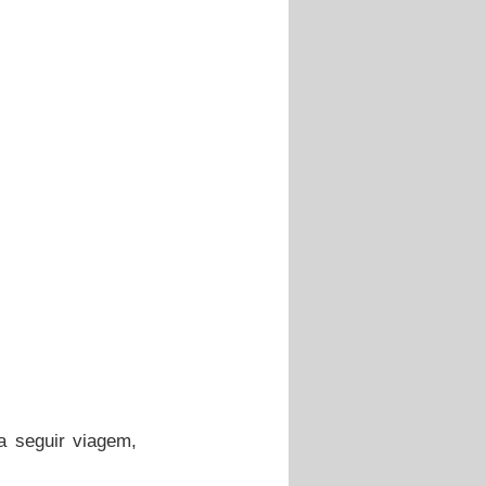
 seguir viagem, 