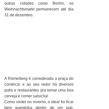
outras cidades como Berlim, os 
Weihnachtsmarkt permanecem até dia 
31 de dezembro.
A Römerberg é considerada a praça do 
comércio e ao seu redor há diversos 
pubs e restaurantes pra tomar uma boa 
cerveja e comer salsicha!
Como visitei no inverno, o ideal foi ficar 
bem quentinha dentro de um pub. 