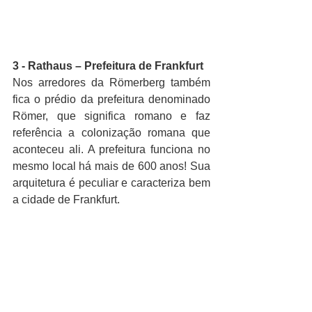
3 - Rathaus – Prefeitura de Frankfurt
Nos arredores da Römerberg também 
fica o prédio da prefeitura denominado 
Römer, que significa romano e faz 
referência a colonização romana que 
aconteceu ali. A prefeitura funciona no 
mesmo local há mais de 600 anos! Sua 
arquitetura é peculiar e caracteriza bem 
a cidade de Frankfurt.