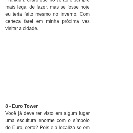
mais legal de fazer, mas se fosse hoje 
eu teria feito mesmo no inverno. Com 
certeza farei em minha próxima vez 
visitar a cidade.
8 - Euro Tower
Você já deve ter visto em algum lugar 
uma escultura enorme com o símbolo 
do Euro, certo? Pois ela localiza-se em 