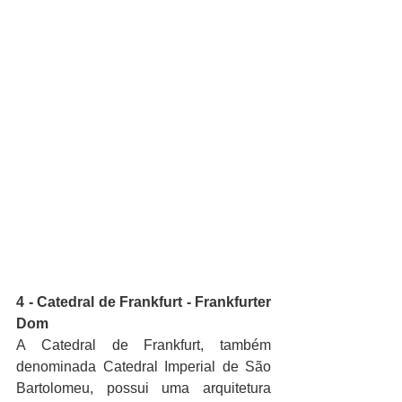
4 - Catedral de Frankfurt - Frankfurter 
Dom
A Catedral de Frankfurt, também 
denominada Catedral Imperial de São 
Bartolomeu, possui uma arquitetura 