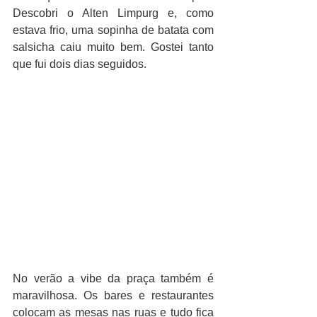
Descobri o Alten Limpurg e, como 
estava frio, uma sopinha de batata com 
salsicha caiu muito bem. Gostei tanto 
que fui dois dias seguidos.
No verão a vibe da praça também é 
maravilhosa. Os bares e restaurantes 
colocam as mesas nas ruas e tudo fica 