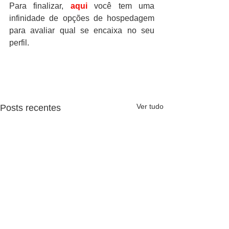
Para finalizar, 
aqui
 você tem uma 
infinidade de opções de hospedagem 
para avaliar qual se encaixa no seu 
perfil.
Ver tudo
Posts recentes