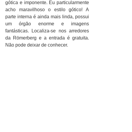
gótica e imponente. Eu particularmente 
acho maravilhoso o estilo gótico! A 
parte interna é ainda mais linda, possui 
um órgão enorme e imagens 
fantásticas. Localiza-se nos arredores 
da Römerberg e a entrada é gratuita. 
Não pode deixar de conhecer.