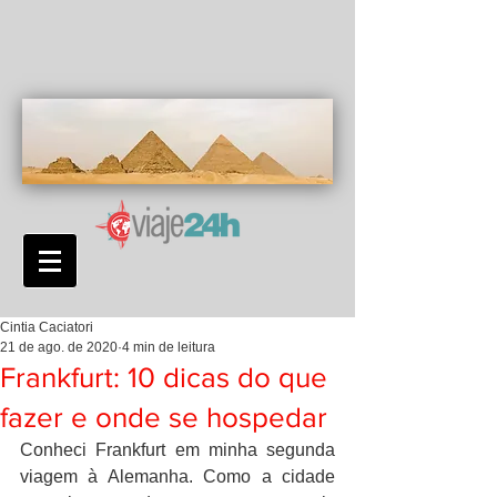
Cintia Caciatori
21 de ago. de 2020
4 min de leitura
Frankfurt: 10 dicas do que
fazer e onde se hospedar
Conheci Frankfurt em minha segunda 
viagem à Alemanha. Como a cidade 