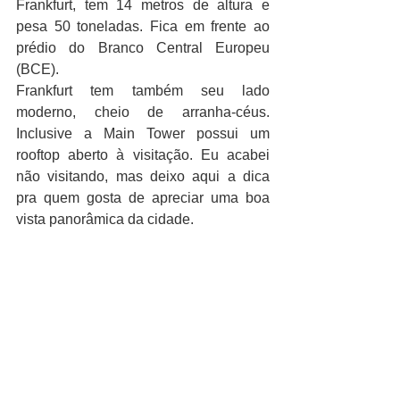
Frankfurt, tem 14 metros de altura e 
pesa 50 toneladas. Fica em frente ao 
prédio do Branco Central Europeu 
(BCE).
Frankfurt tem também seu lado 
moderno, cheio de arranha-céus. 
Inclusive a Main Tower possui um 
rooftop aberto à visitação. Eu acabei 
não visitando, mas deixo aqui a dica 
pra quem gosta de apreciar uma boa 
vista panorâmica da cidade.