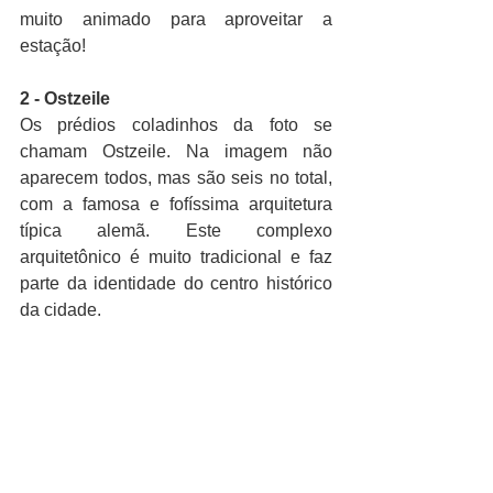
muito animado para aproveitar a 
estação!
2 - Ostzeile
Os prédios coladinhos da foto se 
chamam Ostzeile. Na imagem não 
aparecem todos, mas são seis no total, 
com a famosa e fofíssima arquitetura 
típica alemã. Este complexo 
arquitetônico é muito tradicional e faz 
parte da identidade do centro histórico 
da cidade.