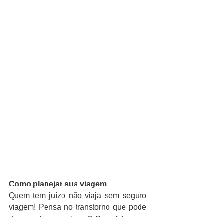
Como planejar sua viagem
Quem tem juízo não viaja sem seguro 
viagem! Pensa no transtorno que pode 