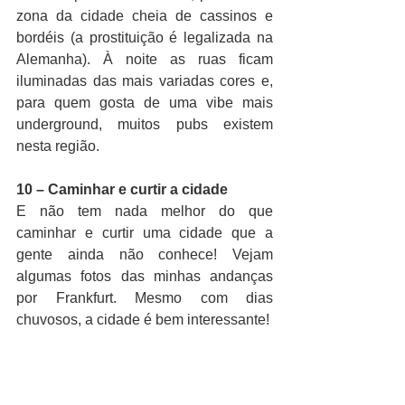
zona da cidade cheia de cassinos e 
bordéis (a prostituição é legalizada na 
Alemanha). À noite as ruas ficam 
iluminadas das mais variadas cores e, 
para quem gosta de uma vibe mais 
underground, muitos pubs existem 
nesta região.
10 – Caminhar e curtir a cidade
E não tem nada melhor do que 
caminhar e curtir uma cidade que a 
gente ainda não conhece! Vejam 
algumas fotos das minhas andanças 
por Frankfurt. Mesmo com dias 
chuvosos, a cidade é bem interessante!