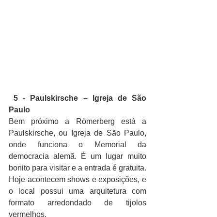
5 - Paulskirsche – Igreja de São 
Paulo
Bem próximo a Römerberg está a 
Paulskirsche, ou Igreja de São Paulo, 
onde funciona o Memorial da 
democracia alemã. É um lugar muito 
bonito para visitar e a entrada é gratuita. 
Hoje acontecem shows e exposições, e 
o local possui uma arquitetura com 
formato arredondado de tijolos 
vermelhos.