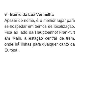
9 - Bairro da Luz Vermelha
Apesar do nome, é o melhor lugar para 
se hospedar em termos de localização. 
Fica ao lado da Hauptbanhof Frankfurt 
am Main, a estação central de trem, 
onde há linhas para qualquer canto da 
Europa.