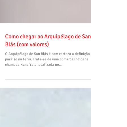
Como chegar ao Arquipélago de San
Blás (com valores)
O Arquipélago de San Blás é com certeza a definição de
paraíso na terra. Trata-se de uma comarca indígena
chamada Kuna Yala localizada no...