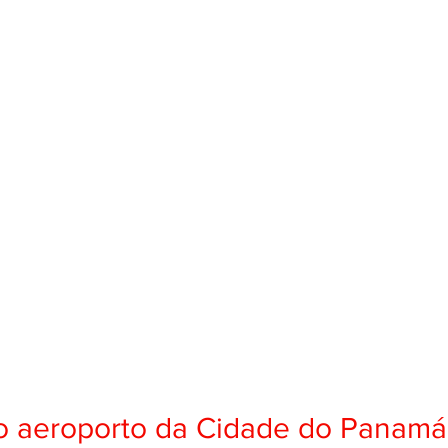
o aeroporto da Cidade do Panamá