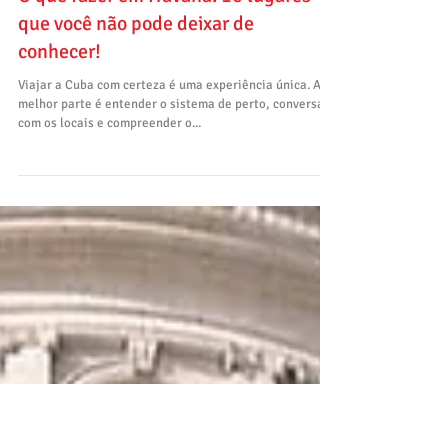
O que fazer em Havana: 16 lugares
que você não pode deixar de
conhecer!
Viajar a Cuba com certeza é uma experiência única. A
melhor parte é entender o sistema de perto, conversar
com os locais e compreender o...