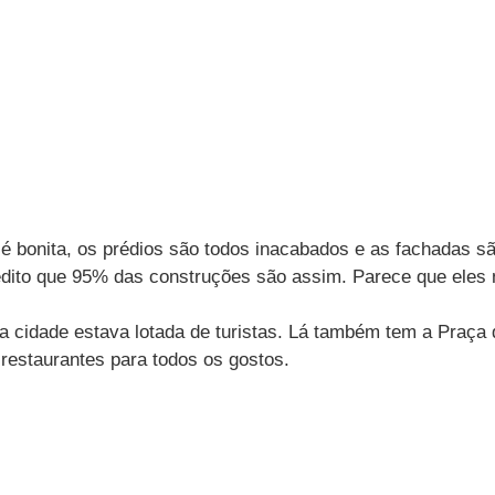
é bonita, os prédios são todos inacabados e as fachadas sã
redito que 95% das construções são assim. Parece que eles 
a cidade estava lotada de turistas. Lá também tem a Praça
restaurantes para todos os gostos.