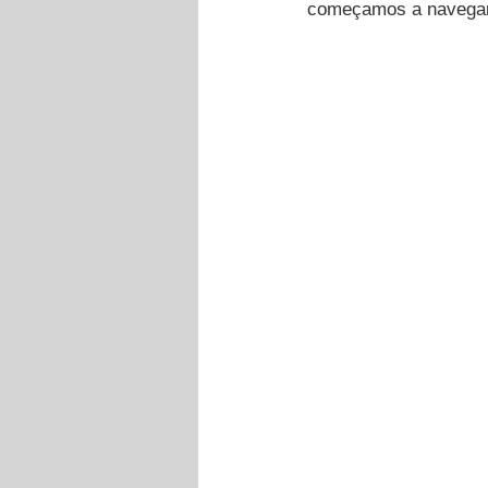
começamos a navegar