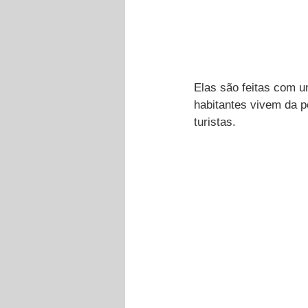
Elas são feitas com 
habitantes vivem da 
turistas.