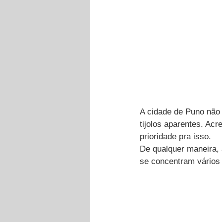
A cidade de Puno não 
tijolos aparentes. Ac
prioridade pra isso.
De qualquer maneira, 
se concentram vários 