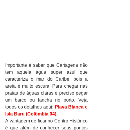
Importante é saber que Cartagena não 
tem aquela água super azul que 
caracteriza o mar do Caribe, pois a 
areia é muito escura. Para chegar nas 
praias de águas claras é preciso pegar 
um barco ou lancha no porto. Veja 
todos os detalhes aqui: 
Playa Blanca e 
Isla Baru (Colômbia 04).
A vantagem de ficar no Centro Histórico 
é que além de conhecer seus pontos 