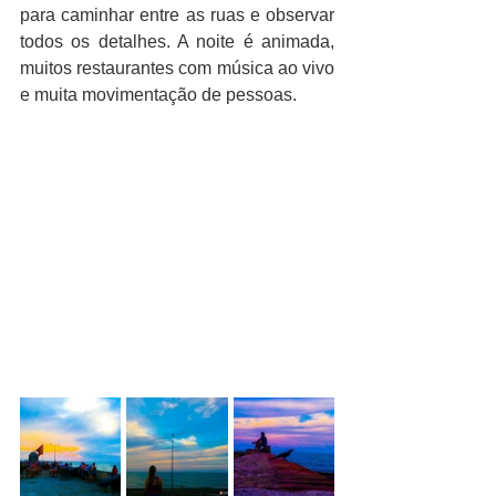
para caminhar entre as ruas e observar 
todos os detalhes. A noite é animada, 
muitos restaurantes com música ao vivo 
e muita movimentação de pessoas.