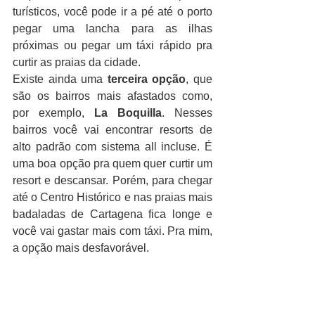
turísticos, você pode ir a pé até o porto 
pegar uma lancha para as ilhas 
próximas ou pegar um táxi rápido pra 
curtir as praias da cidade.
Existe ainda uma 
terceira opção
, que 
são os bairros mais afastados como, 
por exemplo,
 La Boquilla
. Nesses 
bairros você vai encontrar resorts de 
alto padrão com sistema all incluse. É 
uma boa opção pra quem quer curtir um 
resort e descansar. Porém, para chegar 
até o Centro Histórico e nas praias mais 
badaladas de Cartagena fica longe e 
você vai gastar mais com táxi. Pra mim, 
a opção mais desfavorável. 