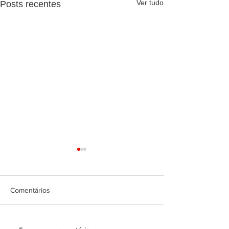
Ver tudo
Posts recentes
Comentários