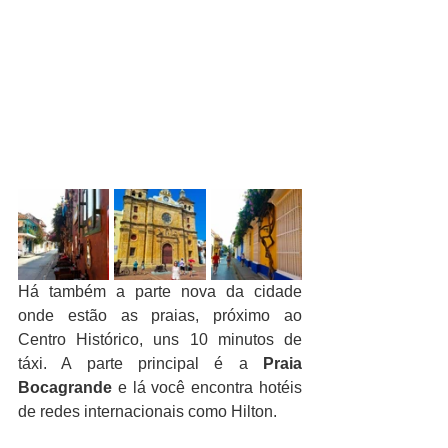
Há também a parte nova da cidade 
onde estão as praias, próximo ao 
Centro Histórico, uns 10 minutos de 
táxi. A parte principal é a 
Praia 
Bocagrande
 e lá você encontra hotéis 
de redes internacionais como Hilton.