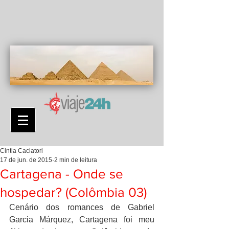
Cintia Caciatori
17 de jun. de 2015
2 min de leitura
Cartagena - Onde se
hospedar? (Colômbia 03)
Cenário dos romances de Gabriel 
Garcia Márquez, Cartagena foi meu 