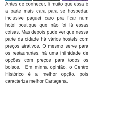
Antes de conhecer, li muito que essa é 
a parte mais cara para se hospedar, 
inclusive paguei caro pra ficar num 
hotel boutique que não foi lá essas 
coisas. Mas depois pude ver que nessa 
parte da cidade há vários hostels com 
preços atrativos. O mesmo serve para 
os restaurantes, há uma infinidade de 
opções com preços para todos os 
bolsos.  Em minha opinião, o Centro 
Histórico é a melhor opção, pois 
caracteriza melhor Cartagena.