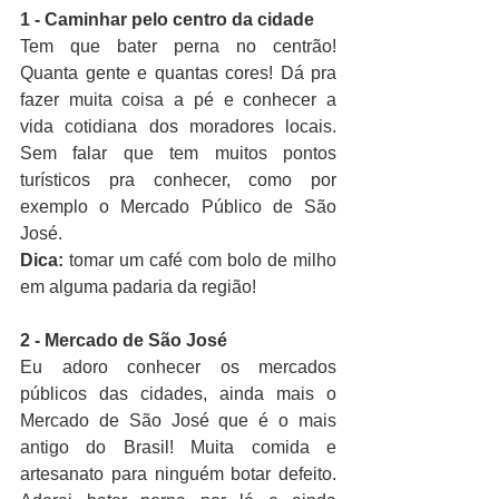
1 - Caminhar pelo centro da cidade
Tem que bater perna no centrão! 
Quanta gente e quantas cores! Dá pra 
fazer muita coisa a pé e conhecer a 
vida cotidiana dos moradores locais. 
Sem falar que tem muitos pontos 
turísticos pra conhecer, como por 
exemplo o Mercado Público de São 
José.
Dica:
 tomar um café com bolo de milho 
em alguma padaria da região!
2 - Mercado de São José 
Eu adoro conhecer os mercados 
públicos das cidades, ainda mais o 
Mercado de São José que é o mais 
antigo do Brasil! Muita comida e 
artesanato para ninguém botar defeito. 