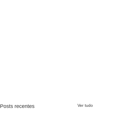
Ver tudo
Posts recentes