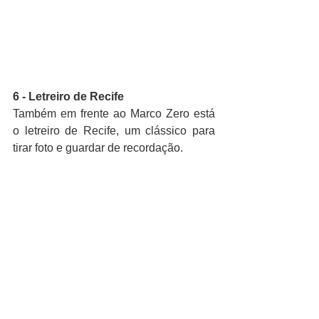
6 - Letreiro de Recife
Também em frente ao Marco Zero está 
o letreiro de Recife, um clássico para 
tirar foto e guardar de recordação.