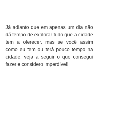
Já adianto que em apenas um dia não 
dá tempo de explorar tudo que a cidade 
tem a oferecer, mas se você assim 
como eu tem ou terá pouco tempo na 
cidade, veja a seguir o que consegui 
fazer e considero imperdível!