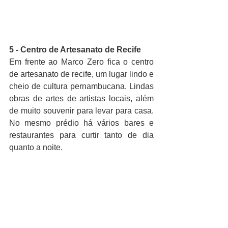
5 - Centro de Artesanato de Recife
Em frente ao Marco Zero fica o centro 
de artesanato de recife, um lugar lindo e 
cheio de cultura pernambucana. Lindas 
obras de artes de artistas locais, além 
de muito souvenir para levar para casa. 
No mesmo prédio há vários bares e 
restaurantes para curtir tanto de dia 
quanto a noite. 