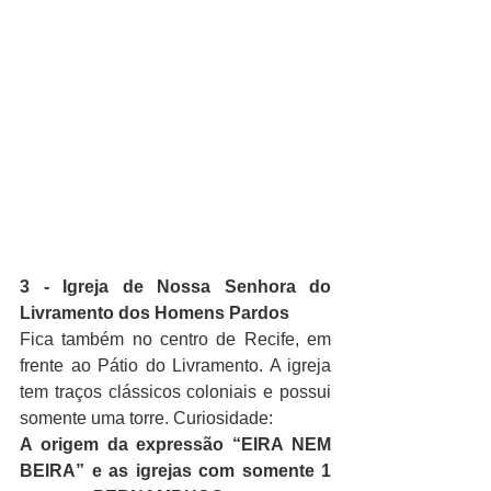
3 - Igreja de Nossa Senhora do 
Livramento dos Homens Pardos
Fica também no centro de Recife, em 
frente ao Pátio do Livramento. A igreja 
tem traços clássicos coloniais e possui 
somente uma torre. Curiosidade:
A origem da expressão “EIRA NEM 
BEIRA” e as igrejas com somente 1 