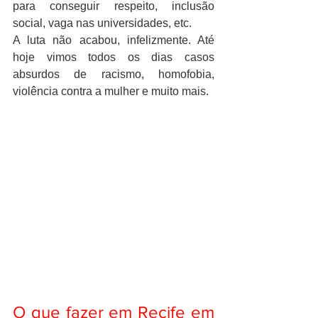
para conseguir respeito, inclusão 
social, vaga nas universidades, etc.
A luta não acabou, infelizmente. Até 
hoje vimos todos os dias casos 
absurdos de racismo, homofobia, 
violência contra a mulher e muito mais.
O que fazer em Recife em 