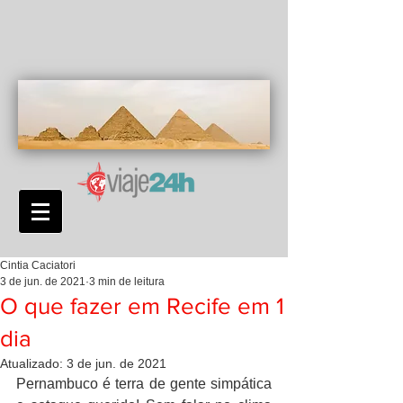
Cintia Caciatori
3 de jun. de 2021
3 min de leitura
O que fazer em Recife em 1
dia
Atualizado:
3 de jun. de 2021
Pernambuco é terra de gente simpática 