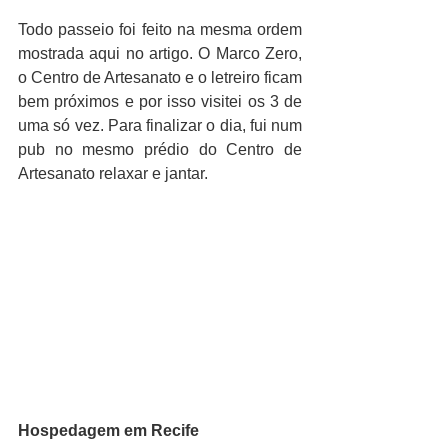
Todo passeio foi feito na mesma ordem 
mostrada aqui no artigo. O Marco Zero, 
o Centro de Artesanato e o letreiro ficam 
bem próximos e por isso visitei os 3 de 
uma só vez. Para finalizar o dia, fui num 
pub no mesmo prédio do Centro de 
Artesanato relaxar e jantar. 
Hospedagem em Recife