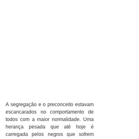
A segregação e o preconceito estavam 
escancarados no comportamento de 
todos com a maior normalidade. Uma 
herança pesada que até hoje é 
carregada pelos negros que sofrem 