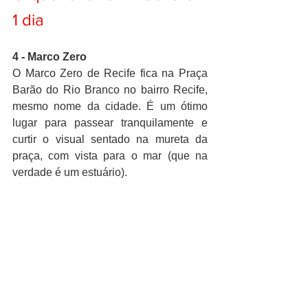
1 dia
4 - Marco Zero 
O Marco Zero de Recife fica na Praça 
Barão do Rio Branco no bairro Recife, 
mesmo nome da cidade. É um ótimo 
lugar para passear tranquilamente e 
curtir o visual sentado na mureta da 
praça, com vista para o mar (que na 
verdade é um estuário). 