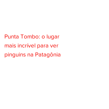
Punta Tombo: o lugar 
mais incrível para ver 
pinguins na Patagônia 