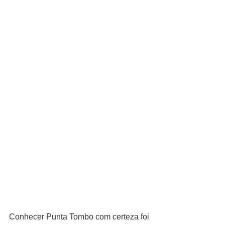
Conhecer Punta Tombo com certeza foi 