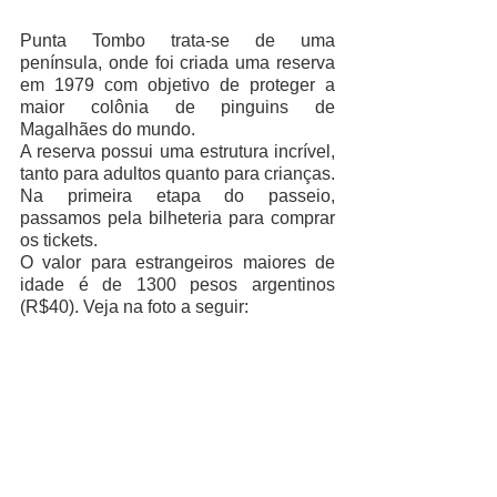
Punta Tombo trata-se de uma 
península, onde foi criada uma reserva 
em 1979 com objetivo de proteger a 
maior colônia de pinguins de 
Magalhães do mundo.
A reserva possui uma estrutura incrível, 
tanto para adultos quanto para crianças. 
Na primeira etapa do passeio, 
passamos pela bilheteria para comprar 
os tickets.
O valor para estrangeiros maiores de 
idade é de 1300 pesos argentinos 
(R$40). Veja na foto a seguir: