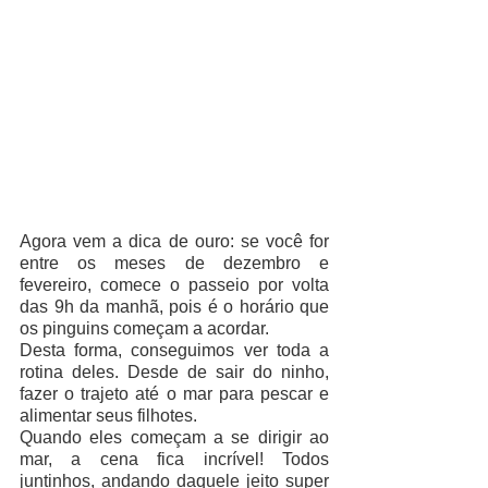
Agora vem a dica de ouro: se você for 
entre os meses de dezembro e 
fevereiro, comece o passeio por volta 
das 9h da manhã, pois é o horário que 
os pinguins começam a acordar. 
Desta forma, conseguimos ver toda a 
rotina deles. Desde de sair do ninho, 
fazer o trajeto até o mar para pescar e 
alimentar seus filhotes.
Quando eles começam a se dirigir ao 
mar, a cena fica incrível! Todos 
juntinhos, andando daquele jeito super 