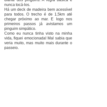
nunca tocá-los. 
Há um deck de madeira bem acessível 
para todos. O trecho é de 1,5km até 
chegar próximo ao mar. E logo nos 
primeiros passos já avistamos um 
pinguim simpático.
Como eu nunca tinha visto na minha 
vida, fiquei emocionada! Mal sabia que 
veria muito, mas muito mais durante o 
passeio.