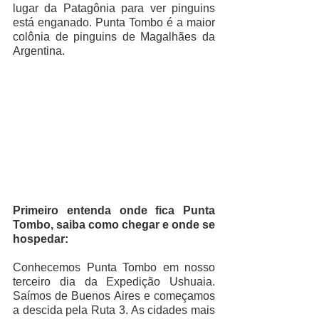
lugar da Patagônia para ver pinguins 
está enganado. Punta Tombo é a maior 
colônia de pinguins de Magalhães da 
Argentina. 
Primeiro entenda onde fica Punta 
Tombo, saiba como chegar e onde se 
hospedar:
Conhecemos Punta Tombo em nosso 
terceiro dia da Expedição Ushuaia. 
Saímos de Buenos Aires e começamos  
a descida pela Ruta 3. As cidades mais 