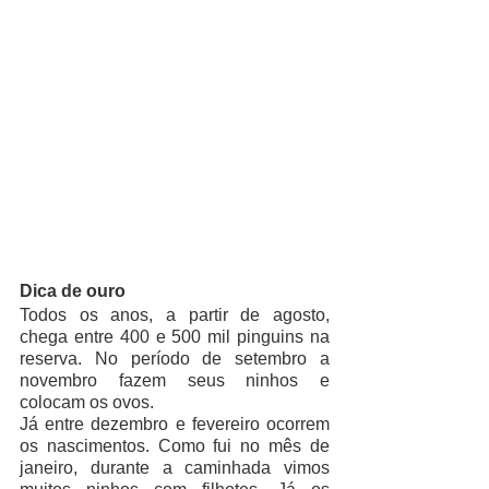
Dica de ouro
Todos os anos, a partir de agosto, 
chega entre 400 e 500 mil pinguins na 
reserva. No período de setembro a 
novembro fazem seus ninhos e 
colocam os ovos. 
Já entre dezembro e fevereiro ocorrem 
os nascimentos. Como fui no mês de 
janeiro, durante a caminhada vimos 