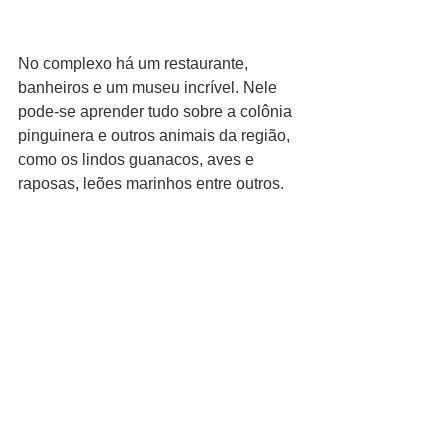
No complexo há um restaurante, 
banheiros e um museu incrível. Nele 
pode-se aprender tudo sobre a colônia 
pinguinera e outros animais da região, 
como os lindos guanacos, aves e 
raposas, leões marinhos entre outros. 