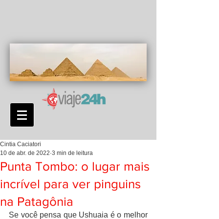
Cintia Caciatori
10 de abr. de 2022
3 min de leitura
Punta Tombo: o lugar mais
incrível para ver pinguins
na Patagônia
Se você pensa que Ushuaia é o melhor 