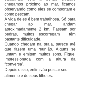
chegamos próximo ao mar, ficamos 
observando como eles se comportam e 
como pescam.
A vida deles é bem trabalhosa. Só para 
chegar ao mar, andam 
aproximadamente 2 km. Passam por 
pedras, muitos escorregam  têm 
bastante dificuldade.
Quando chegam na praia, parece até 
que fazem uma reunião. Alguns se 
juntam e emitem muitos sons. Fiquei 
impressionada com a altura da 
“conversa”. 
Depois disso, enfim vão pescar seu 
alimento e de seus filhotes.