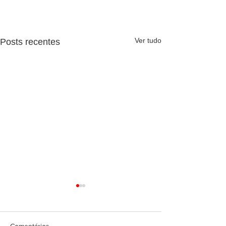
Ver tudo
Posts recentes
Comentários