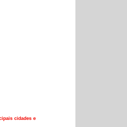
ipais cidades e 