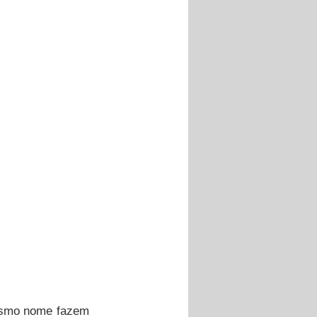
esmo nome fazem 