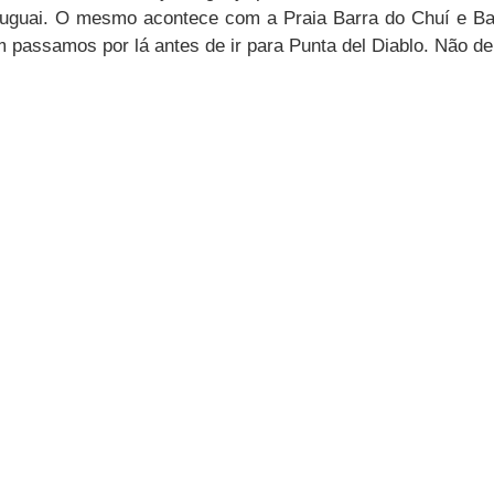
Uruguai. O mesmo acontece com a Praia Barra do Chuí e Ba
 passamos por lá antes de ir para Punta del Diablo. Não de