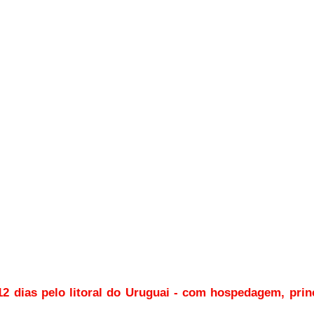
12 dias pelo litoral do Uruguai - com hospedagem, princ