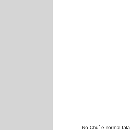
No Chuí é normal fal