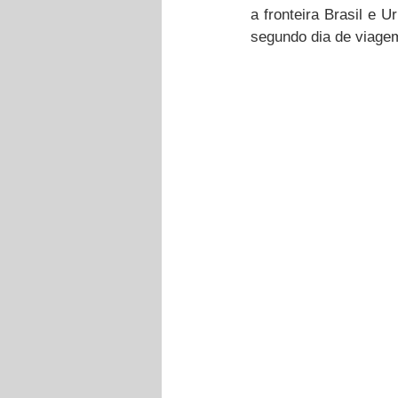
a fronteira Brasil e 
segundo dia de viagem