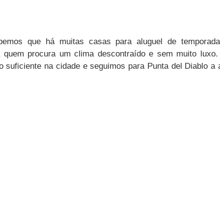
emos que há muitas casas para aluguel de temporada
ra quem procura um clima descontraído e sem muito luxo.
 o suficiente na cidade e seguimos para Punta del Diablo a