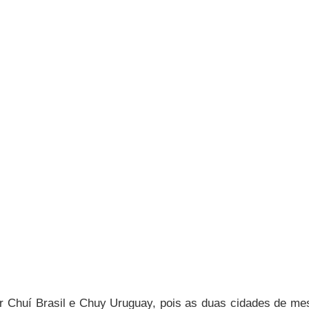
ar Chuí Brasil e Chuy Uruguay, pois as duas cidades de m