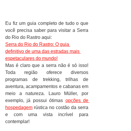
Eu fiz um guia completo de tudo o que 
você precisa saber para visitar a Serra 
do Rio do Rastro aqui:
Serra do Rio do Rastro: O guia 
definitivo de uma das estradas mais 
espetaculares do mundo!
Mas é claro que a serra não é só isso! 
Toda região oferece diversos 
programas de trekking, trilhas de 
aventura, acampamentos e cabanas em 
meio a natureza. Lauro Müller, por 
exemplo, já possui ótimas 
opções de 
hospedagem
 rústica no costão da serra 
e com uma vista incrível para 
contemplar! 