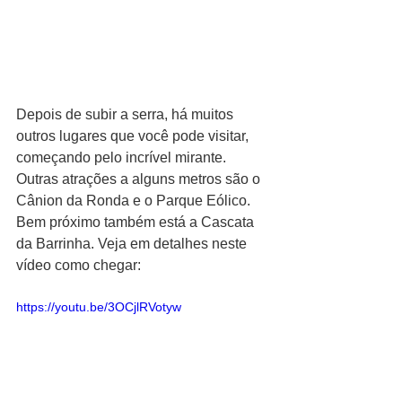
Depois de subir a serra, há muitos 
outros lugares que você pode visitar, 
começando pelo incrível mirante.  
Outras atrações a alguns metros são o 
Cânion da Ronda e o Parque Eólico. 
Bem próximo também está a Cascata 
da Barrinha. Veja em detalhes neste 
vídeo como chegar:
https://youtu.be/3OCjlRVotyw