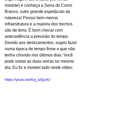
mirante) e conheça a Serra do Corvo 
Branco, outro grande espetáculo da 
natureza! Possui bem menos 
infraestrutura e a maioria dos trechos 
são de terra. É bom checar com 
antecedência a previsão do tempo. 
Devido aos deslizamentos, sugiro fazer 
numa época de tempo firme e que não 
tenha chovido nos últimos dias. Você 
pode visitar as duas serras no mesmo 
dia. Eu fiz e mostrei tudo neste vídeo:
https://youtu.be/6vj_jvQyzlU