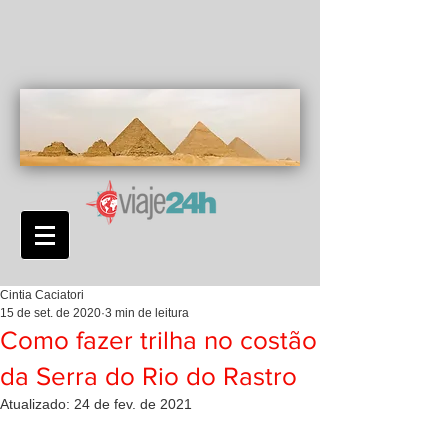
Cintia Caciatori
15 de set. de 2020
3 min de leitura
Como fazer trilha no costão
da Serra do Rio do Rastro
Atualizado:
24 de fev. de 2021