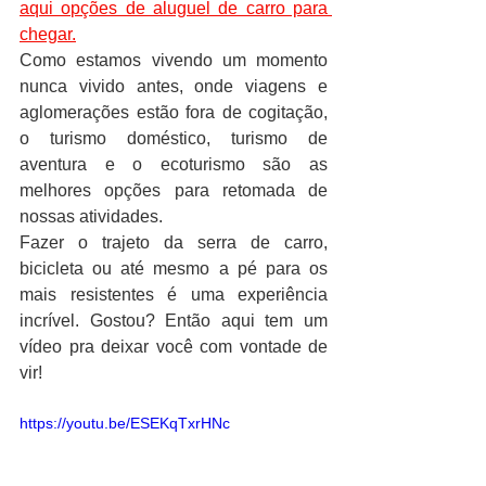
aqui opções de aluguel de carro para 
chegar.
Como estamos vivendo um momento 
nunca vivido antes, onde viagens e 
aglomerações estão fora de cogitação, 
o turismo doméstico, turismo de 
aventura e o ecoturismo são as 
melhores opções para retomada de 
nossas atividades. 
Fazer o trajeto da serra de carro, 
bicicleta ou até mesmo a pé para os 
mais resistentes é uma experiência 
incrível. Gostou? Então aqui tem um 
vídeo pra deixar você com vontade de 
vir!
https://youtu.be/ESEKqTxrHNc