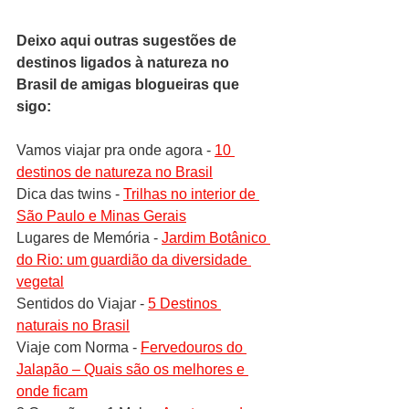
Deixo aqui outras sugestões de 
destinos ligados à natureza no 
Brasil de amigas blogueiras que 
sigo:
Vamos viajar pra onde agora - 
10 
destinos de natureza no Brasil
Dica das twins - 
Trilhas no interior de 
São Paulo e Minas Gerais
Lugares de Memória - 
Jardim Botânico 
do Rio: um guardião da diversidade 
vegetal
Sentidos do Viajar - 
5 Destinos 
naturais no Brasil
Viaje com Norma - 
Fervedouros do 
Jalapão – Quais são os melhores e 
onde ficam