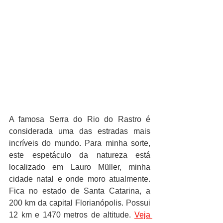
A famosa Serra do Rio do Rastro é 
considerada uma das estradas mais 
incríveis do mundo. Para minha sorte, 
este espetáculo da natureza está 
localizado em Lauro Müller, minha 
cidade natal e onde moro atualmente. 
Fica no estado de Santa Catarina, a 
200 km da capital Florianópolis. Possui 
12 km e 1470 metros de altitude. 
Veja 