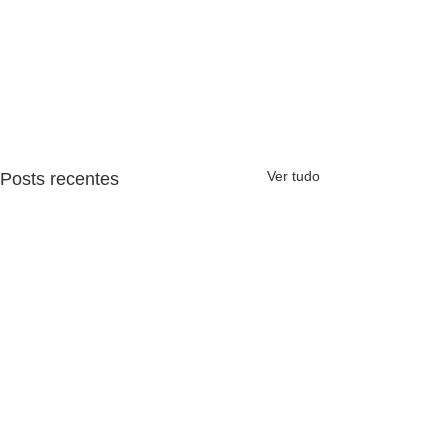
Ver tudo
Posts recentes