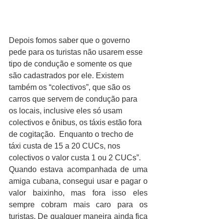
Depois fomos saber que o governo 
pede para os turistas não usarem esse 
tipo de condução e somente os que 
são cadastrados por ele. Existem 
também os “colectivos”, que são os 
carros que servem de condução para 
os locais, inclusive eles só usam 
colectivos e ônibus, os táxis estão fora 
de cogitação.  Enquanto o trecho de 
táxi custa de 15 a 20 CUCs, nos 
colectivos o valor custa 1 ou 2 CUCs”.
Quando estava acompanhada de uma 
amiga cubana, consegui usar e pagar o 
valor baixinho, mas fora isso eles 
sempre cobram mais caro para os 
turistas. De qualquer maneira ainda fica 