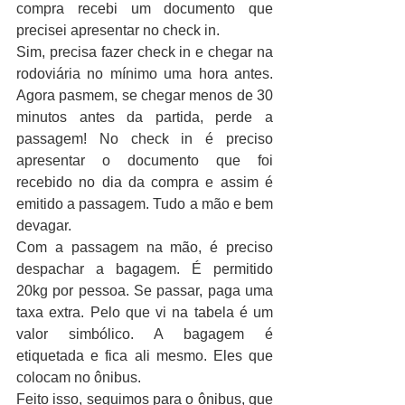
compra recebi um documento que 
precisei apresentar no check in. 
Sim, precisa fazer check in e chegar na 
rodoviária no mínimo uma hora antes. 
Agora pasmem, se chegar menos de 30 
minutos antes da partida, perde a 
passagem! No check in é preciso 
apresentar o documento que foi 
recebido no dia da compra e assim é 
emitido a passagem. Tudo a mão e bem 
devagar.
Com a passagem na mão, é preciso 
despachar a bagagem. É permitido 
20kg por pessoa. Se passar, paga uma 
taxa extra. Pelo que vi na tabela é um 
valor simbólico. A bagagem é 
etiquetada e fica ali mesmo. Eles que 
colocam no ônibus.
Feito isso, seguimos para o ônibus, que 