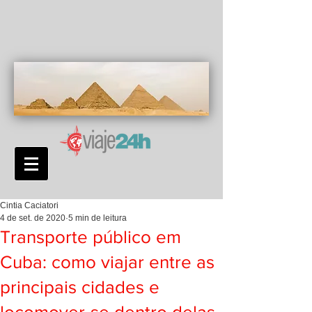
Cintia Caciatori
4 de set. de 2020
5 min de leitura
Transporte público em
Cuba: como viajar entre as
principais cidades e