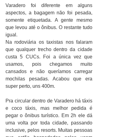
Varadero foi diferente em alguns 
aspectos, a bagagem não foi pesada, 
somente etiquetada. A gente mesmo 
que levou até o ônibus. O restante tudo 
igual.
Na rodoviária os taxistas nos falaram 
que qualquer trecho dentro da cidade 
custa 5 CUCs. Foi a única vez que 
usamos, pois chegamos muito 
cansados e não queríamos carregar 
mochilas pesadas. Acabou que era 
super perto, uns 400m.
Pra circular dentro de Varadero há táxis 
e coco táxis, mas melhor pedida é 
pegar o ônibus turístico. Em 2h ele dá 
uma volta por toda cidade, passando 
inclusive, pelos resorts. Muitas pessoas 