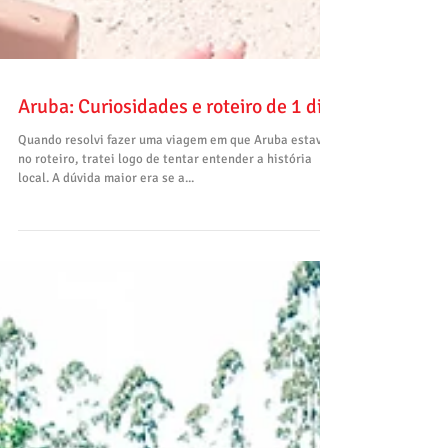
Aruba: Curiosidades e roteiro de 1 dia
Quando resolvi fazer uma viagem em que Aruba estava
no roteiro, tratei logo de tentar entender a história
local. A dúvida maior era se a...