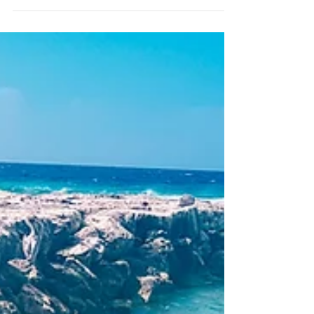
Seguro Viagem: O guia definitivo!
Bem vindo ao guia definitivo sobre seguro viagem. Aqui
você vai encontrar tudo o que precisa saber! 1 - Qual a
vantagem de contratar um...