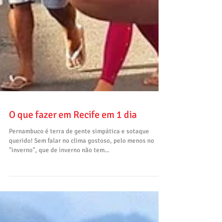
O que fazer em Recife em 1 dia
Pernambuco é terra de gente simpática e sotaque
querido! Sem falar no clima gostoso, pelo menos no
"inverno", que de inverno não tem...