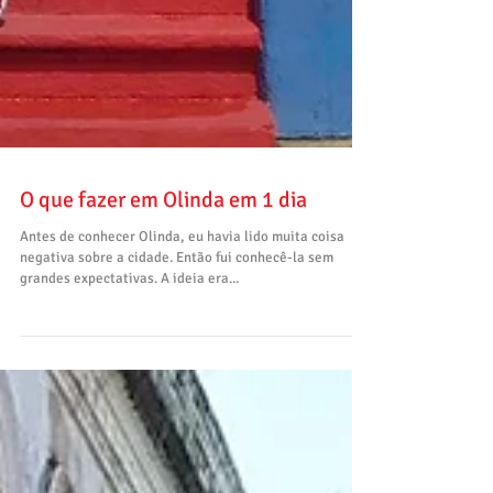
O que fazer em Olinda em 1 dia
Antes de conhecer Olinda, eu havia lido muita coisa
negativa sobre a cidade. Então fui conhecê-la sem
grandes expectativas. A ideia era...