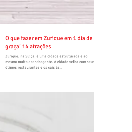
O que fazer em Zurique em 1 dia de
graça! 14 atrações
Zurique, na Suiça, é uma cidade estruturada e ao