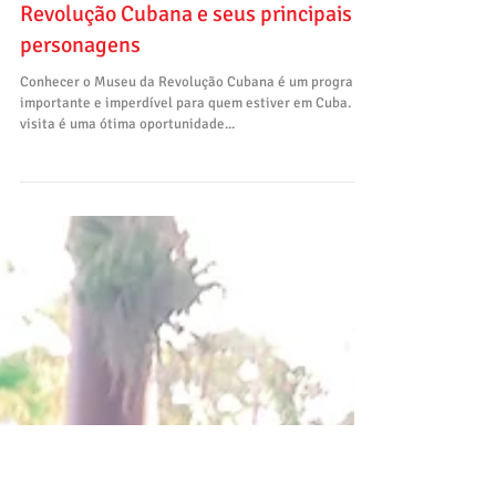
Havana: conheça o Museu da
Revolução Cubana e seus principais
personagens
Conhecer o Museu da Revolução Cubana é um programa
importante e imperdível para quem estiver em Cuba. A
visita é uma ótima oportunidade...