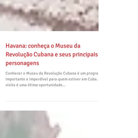
Havana: conheça o Museu da
Revolução Cubana e seus principais
personagens
Conhecer o Museu da Revolução Cubana é um programa
importante e imperdível para quem estiver em Cuba. A
visita é uma ótima oportunidade...