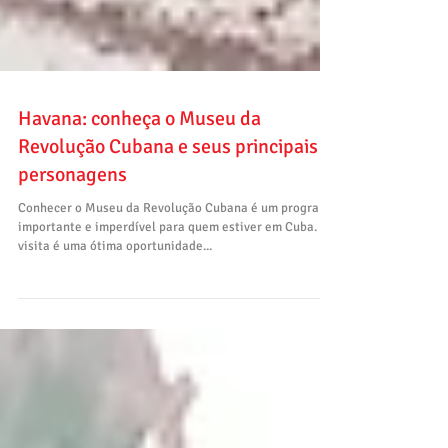
Havana: conheça o Museu da
Revolução Cubana e seus principais
personagens
Conhecer o Museu da Revolução Cubana é um programa
importante e imperdível para quem estiver em Cuba. A
visita é uma ótima oportunidade...