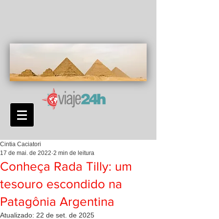
Cintia Caciatori
17 de mai. de 2022
2 min de leitura
Conheça Rada Tilly: um
tesouro escondido na
Patagônia Argentina
Atualizado:
22 de set. de 2025