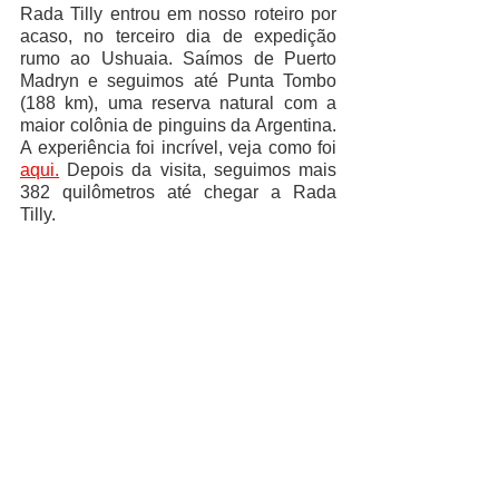
Rada Tilly entrou em nosso roteiro por 
acaso, no terceiro dia de expedição 
rumo ao Ushuaia. Saímos de Puerto 
Madryn e seguimos até Punta Tombo 
(188 km), uma reserva natural com a 
maior colônia de pinguins da Argentina. 
A experiência foi incrível, veja como foi 
aqui.
 Depois da visita, seguimos mais 
382 quilômetros até chegar a Rada 
Tilly.