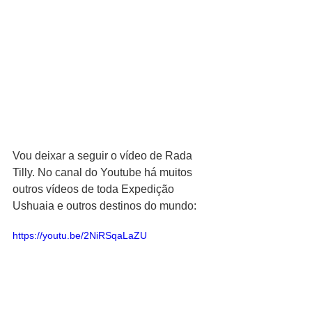
Vou deixar a seguir o vídeo de Rada 
Tilly. No canal do Youtube há muitos 
outros vídeos de toda Expedição 
Ushuaia e outros destinos do mundo:
https://youtu.be/2NiRSqaLaZU