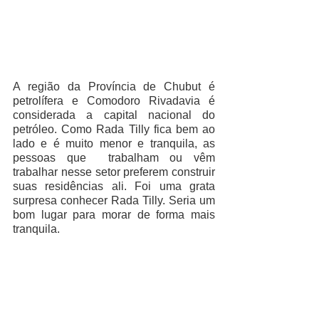
A região da Província de Chubut é 
petrolífera e Comodoro Rivadavia é 
considerada a capital nacional do 
petróleo. Como Rada Tilly fica bem ao 
lado e é muito menor e tranquila, as 
pessoas que  trabalham ou vêm 
trabalhar nesse setor preferem construir 
suas residências ali. Foi uma grata 
surpresa conhecer Rada Tilly. Seria um 
bom lugar para morar de forma mais 
tranquila. 