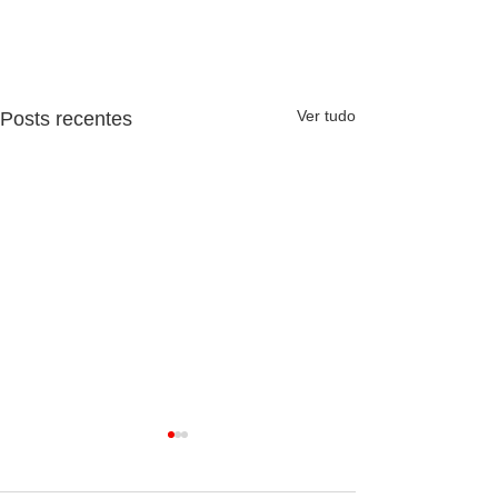
Ver tudo
Posts recentes