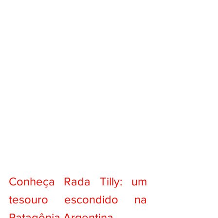
Conheça Rada Tilly: um 
tesouro escondido na 
Patagônia Argentina