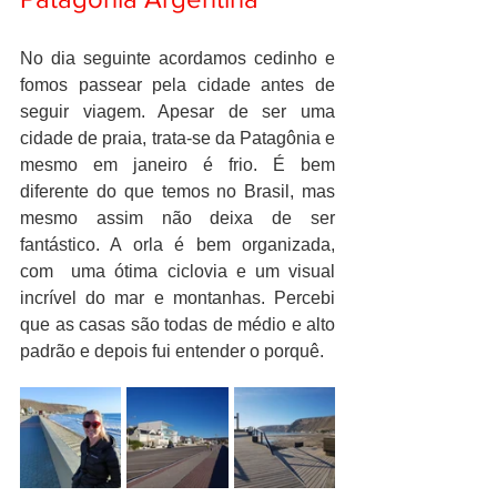
No dia seguinte acordamos cedinho e 
fomos passear pela cidade antes de 
seguir viagem. Apesar de ser uma 
cidade de praia, trata-se da Patagônia e 
mesmo em janeiro é frio. É bem 
diferente do que temos no Brasil, mas 
mesmo assim não deixa de ser 
fantástico. A orla é bem organizada, 
com  uma ótima ciclovia e um visual 
incrível do mar e montanhas. Percebi 
que as casas são todas de médio e alto 
padrão e depois fui entender o porquê.