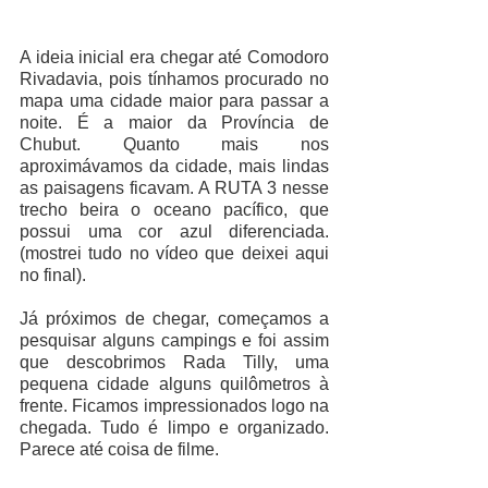
A ideia inicial era chegar até Comodoro 
Rivadavia, pois tínhamos procurado no 
mapa uma cidade maior para passar a 
noite. É a maior da Província de 
Chubut. Quanto mais nos 
aproximávamos da cidade, mais lindas 
as paisagens ficavam. A RUTA 3 nesse 
trecho beira o oceano pacífico, que 
possui uma cor azul diferenciada. 
(mostrei tudo no vídeo que deixei aqui 
no final).
Já próximos de chegar, começamos a 
pesquisar alguns campings e foi assim 
que descobrimos Rada Tilly, uma 
pequena cidade alguns quilômetros à 
frente. Ficamos impressionados logo na 
chegada. Tudo é limpo e organizado. 
Parece até coisa de filme. 