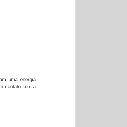
om uma energia 
em contato com a 