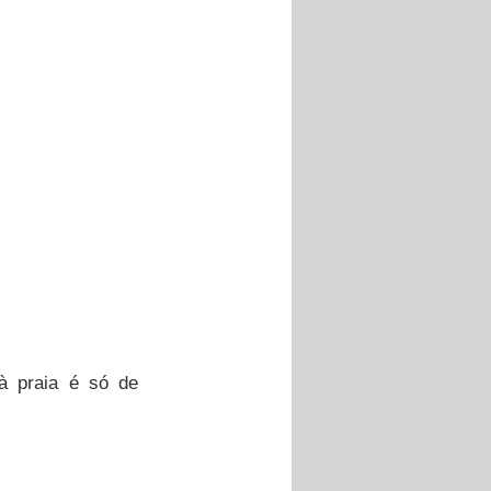
à praia é só de 