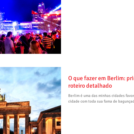
O que fazer em Berlim: pri
roteiro detalhado
Berlim é uma das minhas cidades favor
cidade com toda sua fama de bagunçada