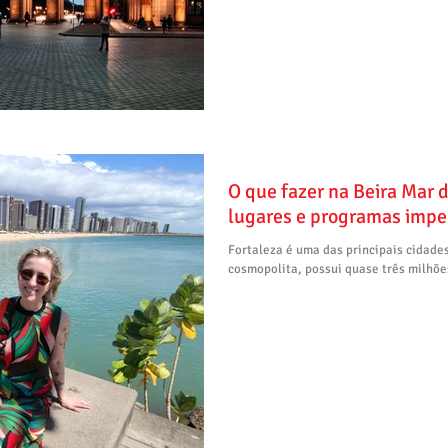
O que fazer na Beira Mar 
lugares e programas impe
Fortaleza é uma das principais cidade
cosmopolita, possui quase três milhões