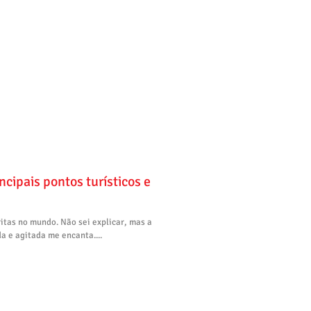
ncipais pontos turísticos e
itas no mundo. Não sei explicar, mas a
 e agitada me encanta....